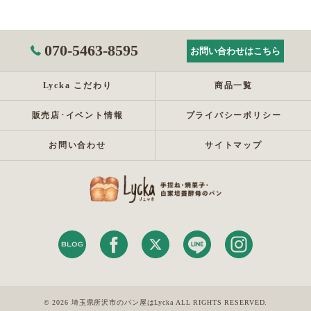
070-5463-8595
お問い合わせはこちら
Lycka こだわり
商品一覧
販売店･イベント情報
プライバシーポリシー
お問い合わせ
サイトマップ
© 2026 埼玉県所沢市のパン屋はLycka ALL RIGHTS RESERVED.