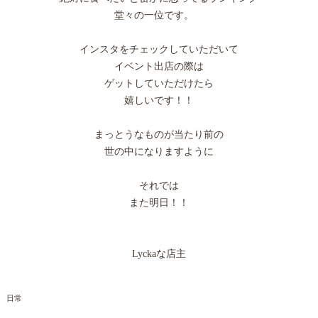
堂々の一位です。
インスタをチェックしていただいて
イベント出店の際は
ゲットしていただけたら
嬉しいです！！
まっとうなものが当たり前の
世の中になりますように
それでは
また明日！！
Lyckaな店主
日常