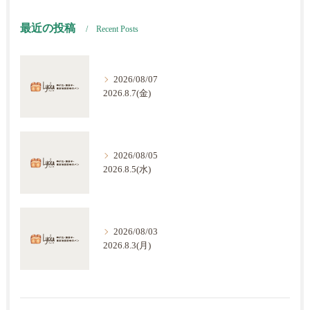
最近の投稿
Recent Posts
2026/08/07
2026.8.7(金)
2026/08/05
2026.8.5(水)
2026/08/03
2026.8.3(月)