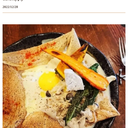
2022/12/28