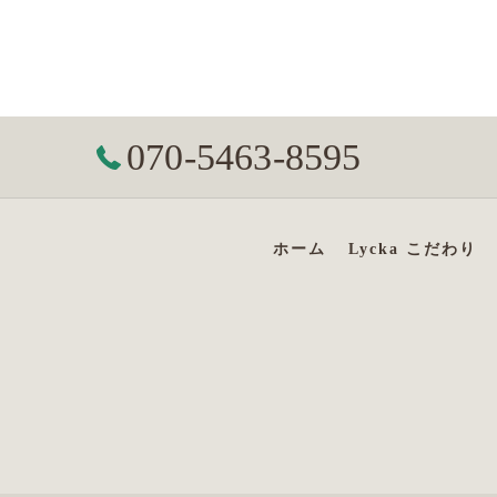
070-5463-8595
ホーム
Lycka こだわり