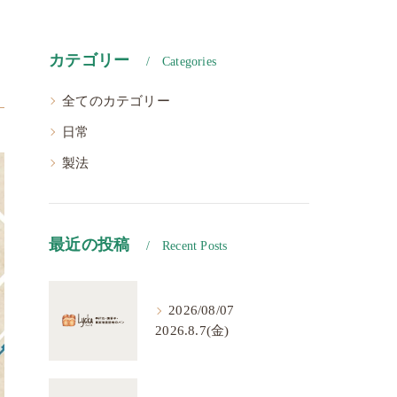
カテゴリー
Categories
全てのカテゴリー
日常
製法
最近の投稿
Recent Posts
2026/08/07
2026.8.7(金)