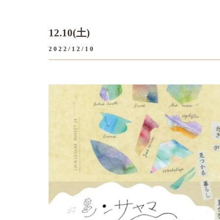
12.10(土)
2022/12/10