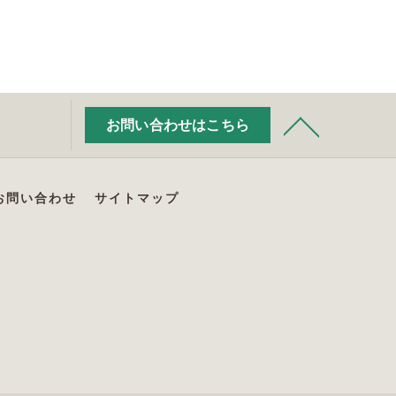
お問い合わせはこちら
お問い合わせ
サイトマップ