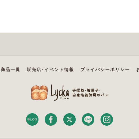
商品一覧
販売店･イベント情報
プライバシーポリシー