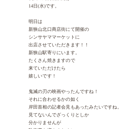
14日(水)です。
明日は
新狭山北口商店街にて開催の
シンサヤママーケットに
出店させていただきます！！
新狭山駅寄りにいます。
たくさん焼きますので
来ていただけたら
嬉しいです！
鬼滅の刃の映画やったんですね！
それに合わせるかの如く
岸田首相の記者会見もあったみたいですね。
見てないんでざっくりとしか
分かりませんが