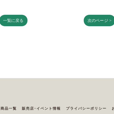
一覧に戻る
次のページ >
商品一覧
販売店･イベント情報
プライバシーポリシー