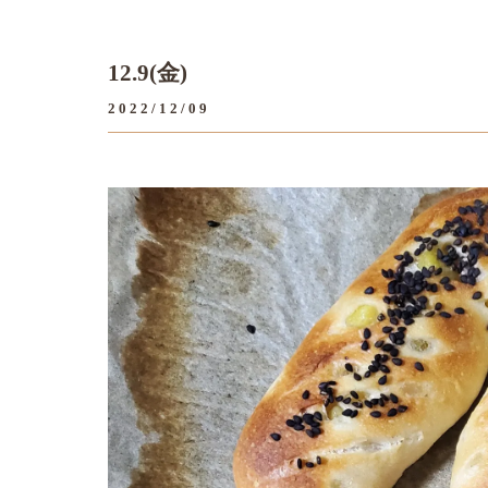
12.9(金)
2022/12/09