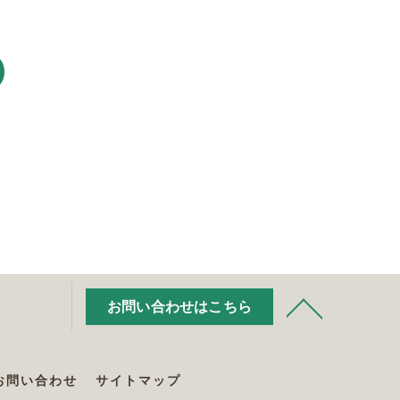
お問い合わせはこちら
お問い合わせ
サイトマップ