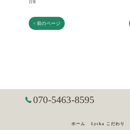
日常
< 前のページ
070-5463-8595
ホーム
Lycka こだわり