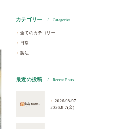
カテゴリー
Categories
全てのカテゴリー
日常
製法
最近の投稿
Recent Posts
2026/08/07
2026.8.7(金)