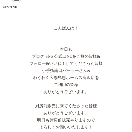
2022/12/03
こんばんは！
本日も
ブログ SNS 公式LINEをご覧の皆様&
フォロー&いいね！してくださった皆様
小手指南口パーラーさん&
わくわく広場島忠ホームズ所沢店を
ご利用の皆様
ありがとうございます。
厨房前販売に来てくださった皆様
ありがとうございます。
明日も厨房前販売やりますので
よろしくお願いいたします！