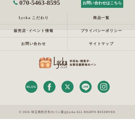
070-5463-8595
お問い合わせはこちら
Lycka こだわり
商品一覧
販売店･イベント情報
プライバシーポリシー
お問い合わせ
サイトマップ
© 2026 埼玉県所沢市のパン屋はLycka ALL RIGHTS RESERVED.