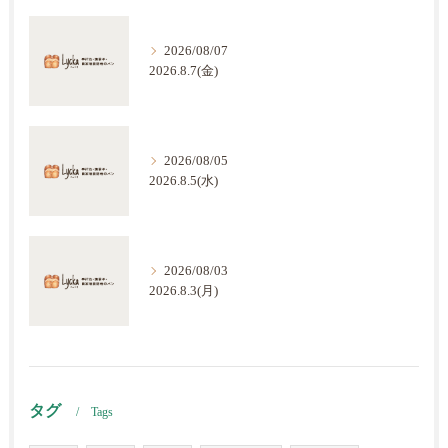
2026/08/07
2026.8.7(金)
2026/08/05
2026.8.5(水)
2026/08/03
2026.8.3(月)
タグ
Tags