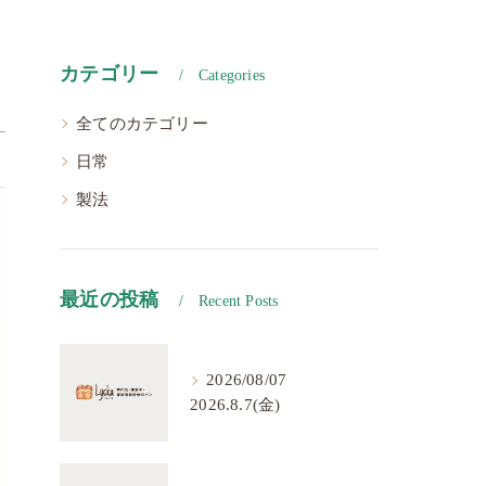
カテゴリー
Categories
全てのカテゴリー
日常
製法
最近の投稿
Recent Posts
2026/08/07
2026.8.7(金)