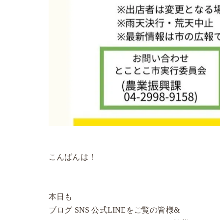
こんばんは！
本日も
ブログ SNS 公式LINEをご覧の皆様&