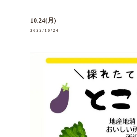
10.24(月)
2022/10/24