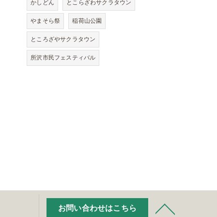
かしどん
とこらざわサクラタウン
やまそら祭
稲荷山公園
ところざやサクラタウン
所沢市民フェスティバル
お問い合わせはこちら