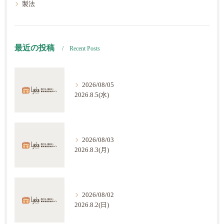
製法
最近の投稿
Recent Posts
2026/08/05
2026.8.5(水)
2026/08/03
2026.8.3(月)
2026/08/02
2026.8.2(日)