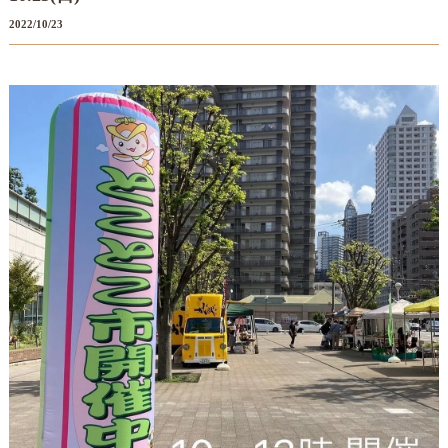
2022/10/23