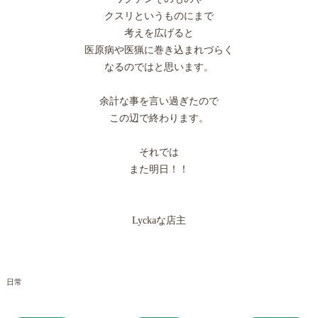
クスリというものにまで
考えを広げると
医原病や医猟に巻き込まれづらく
なるのではと思います。
余計な事を言い過ぎたので
この辺で終わります。
それでは
また明日！！
Lyckaな店主
日常