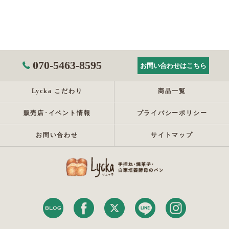
070-5463-8595
お問い合わせはこちら
Lycka こだわり
商品一覧
販売店･イベント情報
プライバシーポリシー
お問い合わせ
サイトマップ