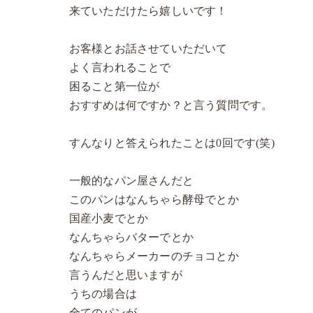
来ていただけたら嬉しいです！
お客様とお話させていただいて
よく言われることで
困ること第一位が
おすすめは何ですか？と言う質問です。
すんなりと答えられたことは0回です(笑)
一般的なパン屋さんだと
このパンはなんちゃら酵母でとか
国産小麦でとか
なんちゃらバターでとか
なんちゃらメーカーのチョコとか
言うんだと思いますが
うちの場合は
全てのパンが