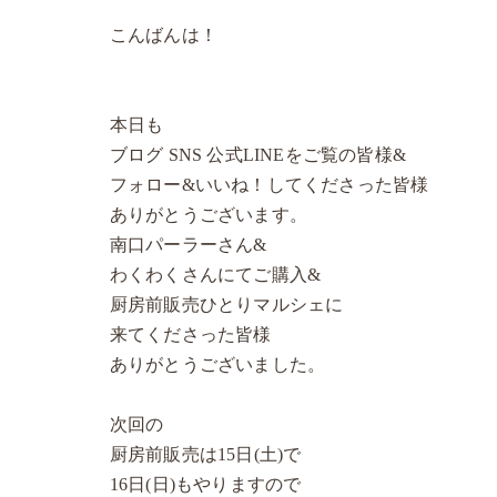
こんばんは！
本日も
ブログ SNS 公式LINEをご覧の皆様&
フォロー&いいね！してくださった皆様
ありがとうございます。
南口パーラーさん&
わくわくさんにてご購入&
厨房前販売ひとりマルシェに
来てくださった皆様
ありがとうございました。
次回の
厨房前販売は15日(土)で
16日(日)もやりますので