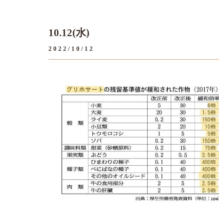
10.12(水)
2022/10/12