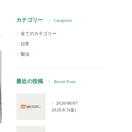
カテゴリー
Categories
全てのカテゴリー
日常
製法
最近の投稿
Recent Posts
2026/08/07
2026.8.7(金)