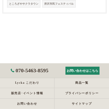
ところざやサクラタウン
所沢市民フェスティバル
070-5463-8595
お問い合わせはこちら
Lycka こだわり
商品一覧
販売店･イベント情報
プライバシーポリシー
お問い合わせ
サイトマップ