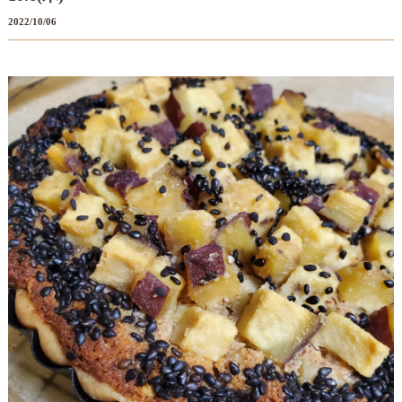
2022/10/06