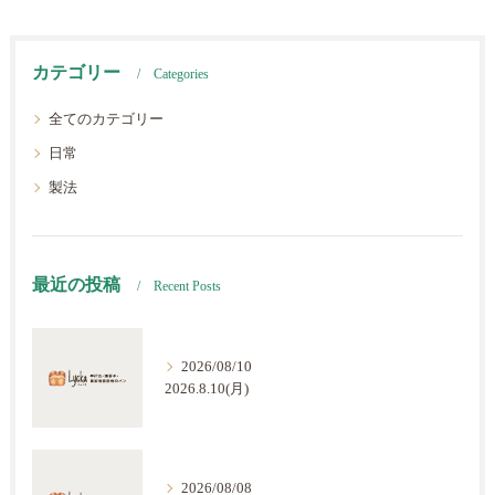
カテゴリー
Categories
全てのカテゴリー
日常
製法
最近の投稿
Recent Posts
2026/08/10
2026.8.10(月)
2026/08/08