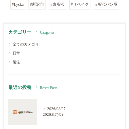
#Lycka
#所沢市
#東所沢
#リベイク
#所沢パン屋
カテゴリー
Categories
全てのカテゴリー
日常
製法
最近の投稿
Recent Posts
2026/08/07
2026.8.7(金)