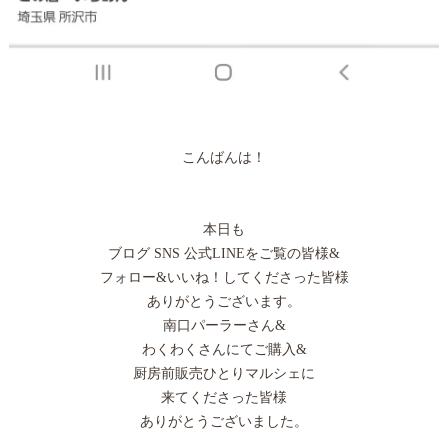
こんばんは！
本日も
ブログ SNS 公式LINEをご覧の皆様&
フォロー&いいね！してくださった皆様
ありがとうございます。
南口パーラーさん&
わくわくさんにてご購入&
厨房前販売ひとりマルシェに
来てくださった皆様
ありがとうございました。