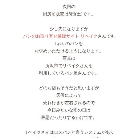
次回の
厨房前販売は8日(土)です。
少し先になりますが
パンのお取り寄せ通販サイト リベイク
さんでも
Lyckaのパンを
お求めいただけるようになります。
写真は
所沢市でリベイクさんを
利用しているパン屋さんです。
どのお店もそうだと思いますが
天候によって
売れ行きが左右されるので
今日みたいな雨の日は
最悪だったりするわけです。
リベイクさんはロスパンと言うシステムがあり