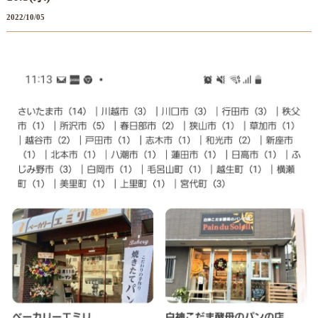
2022/10/05