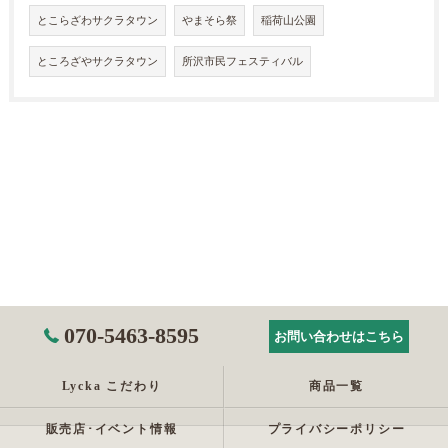
とこらざわサクラタウン
やまそら祭
稲荷山公園
ところざやサクラタウン
所沢市民フェスティバル
070-5463-8595
お問い合わせはこちら
Lycka こだわり
商品一覧
販売店･イベント情報
プライバシーポリシー