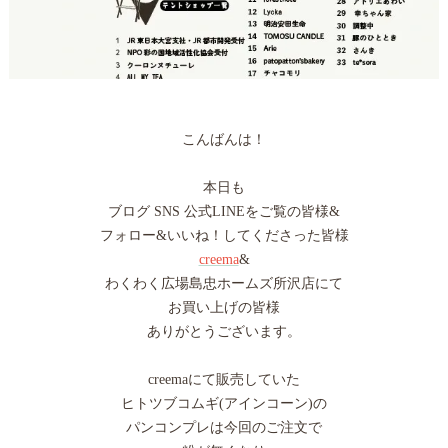
こんばんは！
本日も
ブログ SNS 公式LINEをご覧の皆様&
フォロー&いいね！してくださった皆様
creema
&
わくわく広場島忠ホームズ所沢店にて
お買い上げの皆様
ありがとうございます。
creemaにて販売していた
ヒトツブコムギ(アインコーン)の
パンコンプレは今回のご注文で