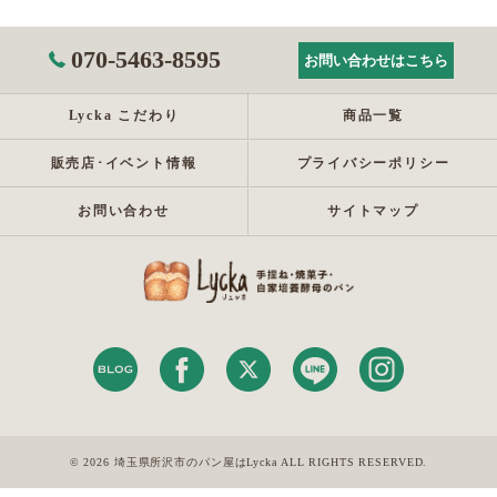
070-5463-8595
お問い合わせはこちら
Lycka こだわり
商品一覧
販売店･イベント情報
プライバシーポリシー
お問い合わせ
サイトマップ
© 2026 埼玉県所沢市のパン屋はLycka ALL RIGHTS RESERVED.