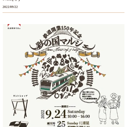
2022/09/22