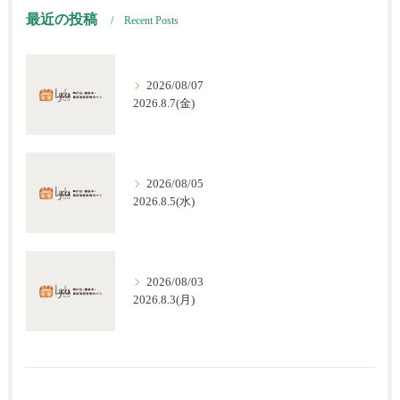
最近の投稿
Recent Posts
2026/08/07
2026.8.7(金)
2026/08/05
2026.8.5(水)
2026/08/03
2026.8.3(月)