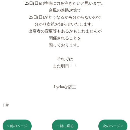
25日(日)の準備に力を注ぎたいと思います。
台風の進路次第で
25日(日)がどうなるかも分からないので
分かり次第お知らせいたします。
出店者の変更等もあるかもしれませんが
開催されることを
願っております。
それでは
また明日！！
Lyckaな店主
日常
< 前のページ
一覧に戻る
次のページ >