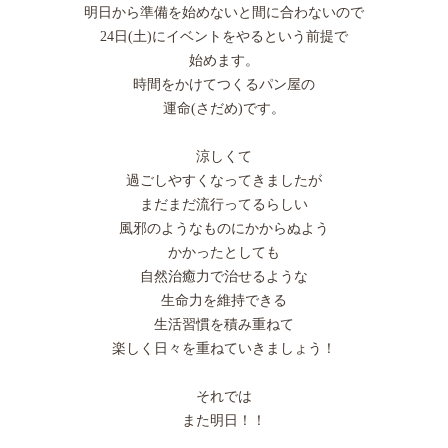
明日から準備を始めないと間に合わないので
24日(土)にイベントをやるという前提で
始めます。
時間をかけてつくるパン屋の
運命(さだめ)です。
涼しくて
過ごしやすくなってきましたが
まだまだ流行ってるらしい
風邪のようなものにかからぬよう
かかったとしても
自然治癒力で治せるような
生命力を維持できる
生活習慣を積み重ねて
楽しく日々を重ねていきましょう！
それでは
また明日！！