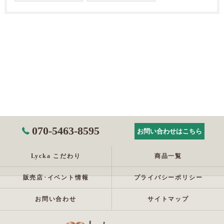
070-5463-8595
お問い合わせはこちら
Lycka こだわり
商品一覧
販売店･イベント情報
プライバシーポリシー
お問い合わせ
サイトマップ