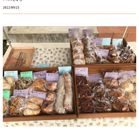
2022/09/21