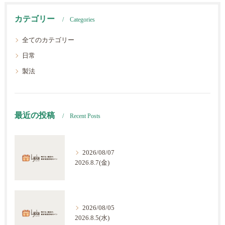
カテゴリー
Categories
全てのカテゴリー
日常
製法
最近の投稿
Recent Posts
2026/08/07
2026.8.7(金)
2026/08/05
2026.8.5(水)