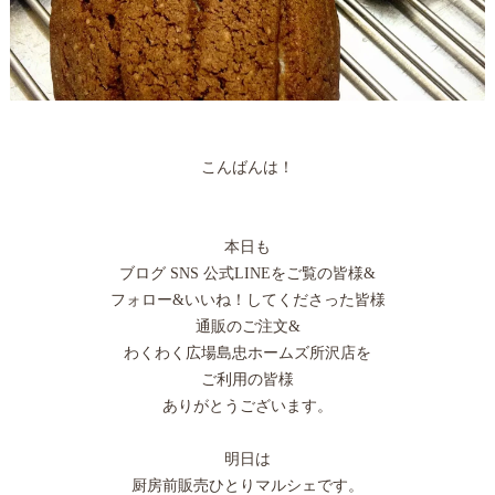
こんばんは！
本日も
ブログ SNS 公式LINEをご覧の皆様&
フォロー&いいね！してくださった皆様
通販のご注文&
わくわく広場島忠ホームズ所沢店を
ご利用の皆様
ありがとうございます。
明日は
厨房前販売ひとりマルシェです。