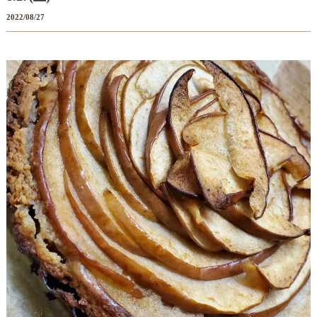
2022/08/27