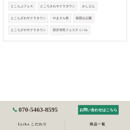
とこらぶフェス
ところさわサクラタウン
かしどん
とこらざわサクラタウン
やまそら祭
稲荷山公園
ところざやサクラタウン
所沢市民フェスティバル
070-5463-8595
お問い合わせはこちら
Lycka こだわり
商品一覧