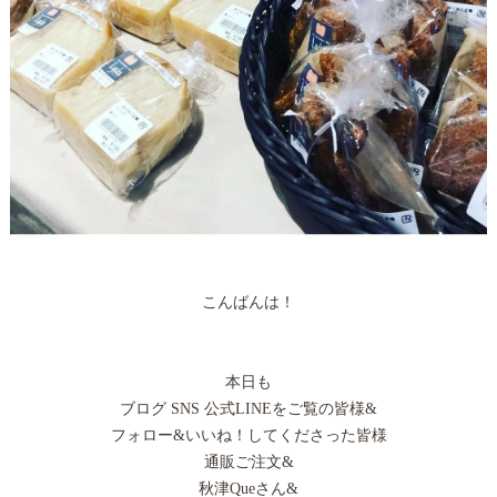
こんばんは！
本日も
ブログ SNS 公式LINEをご覧の皆様&
フォロー&いいね！してくださった皆様
通販ご注文&
秋津Queさん&