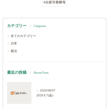
#自家培養酵母
カテゴリー
Categories
全てのカテゴリー
日常
製法
最近の投稿
Recent Posts
2026/08/07
2026.8.7(金)