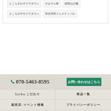
とこらざわサクラタウン
やまそら祭
稲荷山公園
ところざやサクラタウン
所沢市民フェスティバル
070-5463-8595
お問い合わせはこちら
Lycka こだわり
商品一覧
販売店･イベント情報
プライバシーポリシー