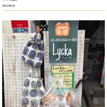
2022/08/26