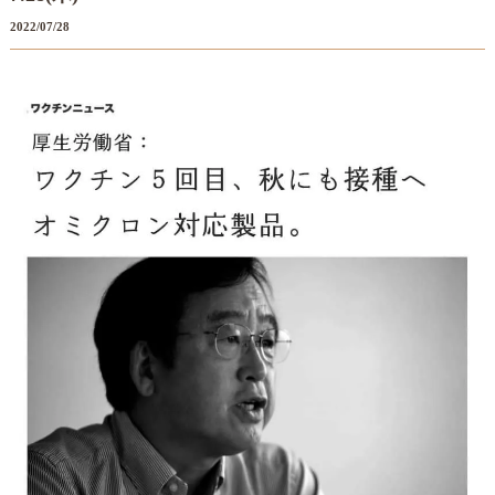
2022/07/28