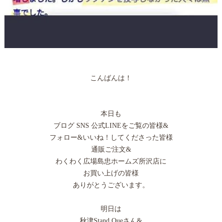
こんばんは！
本日も
ブログ SNS 公式LINEをご覧の皆様&
フォロー&いいね！してくださった皆様
通販ご注文&
わくわく広場島忠ホームズ所沢店に
お買い上げの皆様
ありがとうございます。
明日は
秋津Stand Queさん&