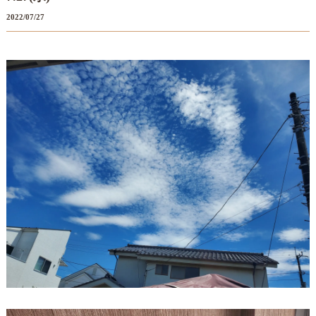
2022/07/27