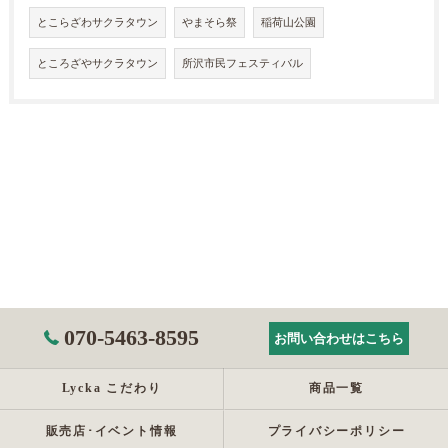
とこらざわサクラタウン
やまそら祭
稲荷山公園
ところざやサクラタウン
所沢市民フェスティバル
070-5463-8595
お問い合わせはこちら
Lycka こだわり
商品一覧
販売店･イベント情報
プライバシーポリシー