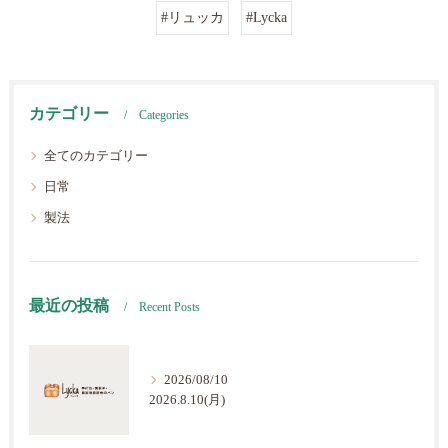
#リュッカ
#Lycka
カテゴリー
Categories
全てのカテゴリー
日常
製法
最近の投稿
Recent Posts
2026/08/10
2026.8.10(月)