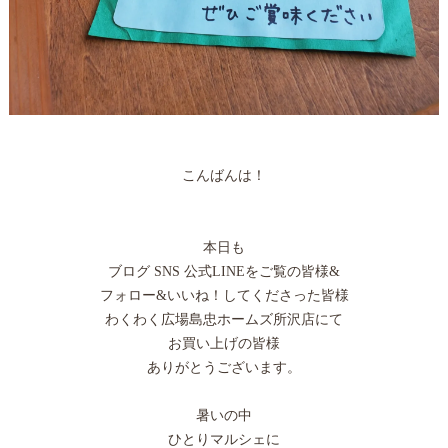
こんばんは！
本日も
ブログ SNS 公式LINEをご覧の皆様&
フォロー&いいね！してくださった皆様
わくわく広場島忠ホームズ所沢店にて
お買い上げの皆様
ありがとうございます。
暑いの中
ひとりマルシェに