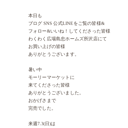
本日も
ブログ SNS 公式LINEをご覧の皆様&
フォロー&いいね！してくださった皆様
わくわく広場島忠ホームズ所沢店にて
お買い上げの皆様
ありがとうございます。
暑い中
モーリーマーケットに
来てくださった皆様
ありがとうございました。
おかげさまで
完売でした。
来週7.3(日)は