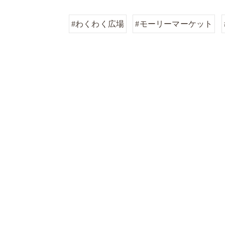
#わくわく広場
#モーリーマーケット