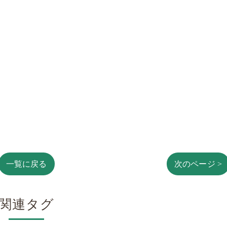
一覧に戻る
次のページ >
関連タグ