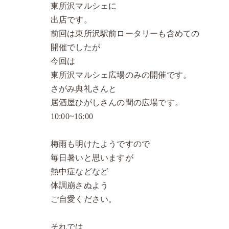
東所沢マルシェに
出店です。
前回は東所沢駅前ロータリーも含めての
開催でしたが
今回は
東所沢マルシェ広場のみの開催です。
さがみ典礼さんと
居酒屋ひがしさんの間の広場です。
10:00~16:00
梅雨も明けたようですので
毎日暑いと思いますが
熱中症などなど
体調崩さぬよう
ご自愛ください。
それでは