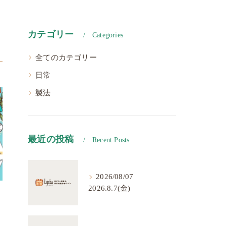
カテゴリー
Categories
全てのカテゴリー
日常
製法
最近の投稿
Recent Posts
2026/08/07
2026.8.7(金)