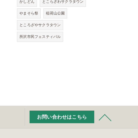
かしどん
とこらざわサクラタウン
やまそら祭
稲荷山公園
ところざやサクラタウン
所沢市民フェスティバル
お問い合わせはこちら