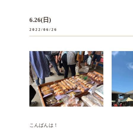
6.26(日)
2022/06/26
こんばんは！