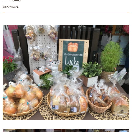
2022/06/24