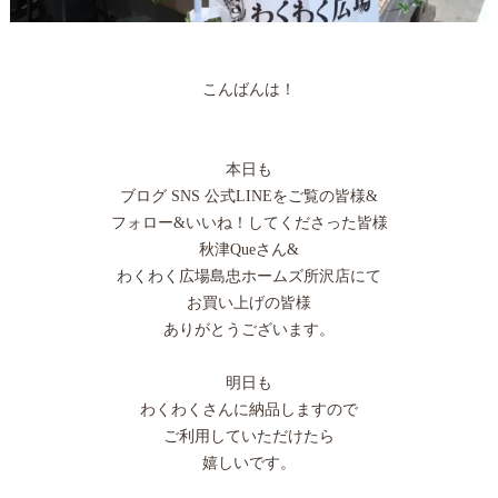
こんばんは！
本日も
ブログ SNS 公式LINEをご覧の皆様&
フォロー&いいね！してくださった皆様
秋津Queさん&
わくわく広場島忠ホームズ所沢店にて
お買い上げの皆様
ありがとうございます。
明日も
わくわくさんに納品しますので
ご利用していただけたら
嬉しいです。