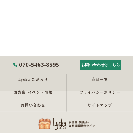
070-5463-8595
お問い合わせはこちら
Lycka こだわり
商品一覧
販売店･イベント情報
プライバシーポリシー
お問い合わせ
サイトマップ