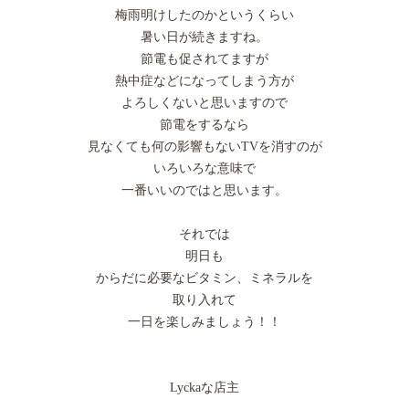
梅雨明けしたのかというくらい
暑い日が続きますね。
節電も促されてますが
熱中症などになってしまう方が
よろしくないと思いますので
節電をするなら
見なくても何の影響もないTVを消すのが
いろいろな意味で
一番いいのではと思います。
それでは
明日も
からだに必要なビタミン、ミネラルを
取り入れて
一日を楽しみましょう！！
Lyckaな店主