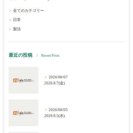
全てのカテゴリー
日常
製法
最近の投稿
Recent Posts
2026/08/07
2026.8.7(金)
2026/08/05
2026.8.5(水)