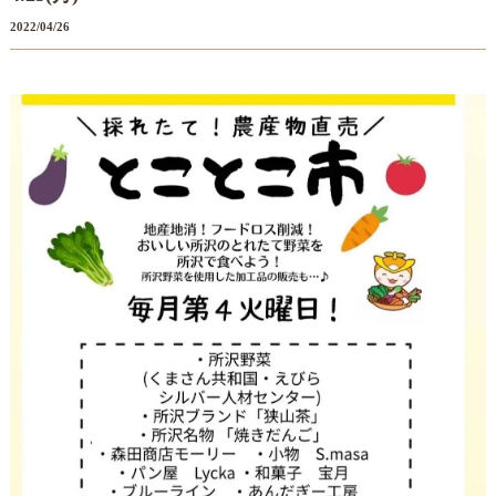
2022/04/26