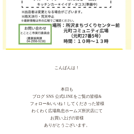
こんばんは！
本日も
ブログ SNS 公式LINEをご覧の皆様&
フォロー&いいね！してくださった皆様
わくわく広場島忠ホームズ所沢店にて
お買い上げの皆様
ありがとうございます。