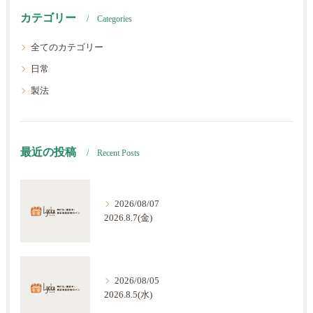
カテゴリー
Categories
全てのカテゴリー
日常
製法
最近の投稿
Recent Posts
2026/08/07
2026.8.7(金)
2026/08/05
2026.8.5(水)