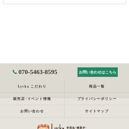
070-5463-8595
お問い合わせはこちら
Lycka こだわり
商品一覧
販売店･イベント情報
プライバシーポリシー
お問い合わせ
サイトマップ