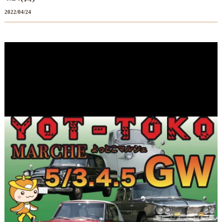
2022/04/24