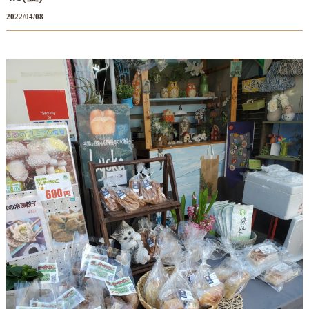
2022/04/08