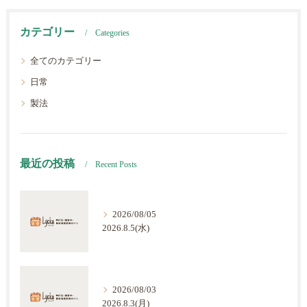
カテゴリー
Categories
全てのカテゴリー
日常
製法
最近の投稿
Recent Posts
2026/08/05
2026.8.5(水)
2026/08/03
2026.8.3(月)