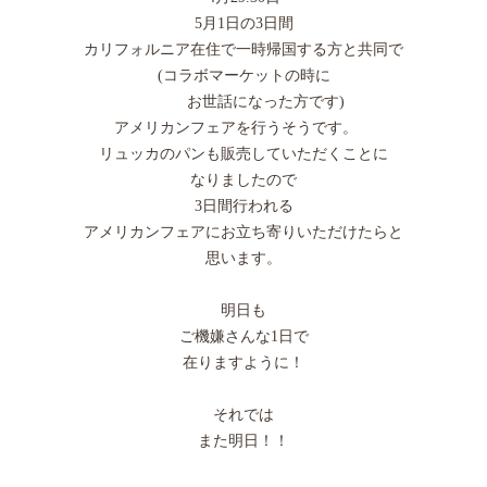
5月1日の3日間
カリフォルニア在住で一時帰国する方と共同で
(コラボマーケットの時に
お世話になった方です)
アメリカンフェアを行うそうです。
リュッカのパンも販売していただくことに
なりましたので
3日間行われる
アメリカンフェアにお立ち寄りいただけたらと
思います。
明日も
ご機嫌さんな1日で
在りますように！
それでは
また明日！！