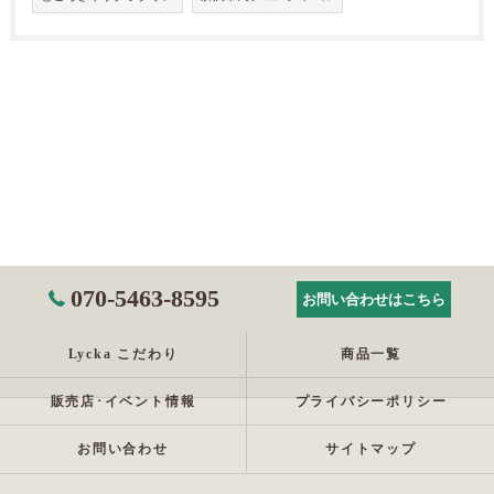
070-5463-8595
お問い合わせはこちら
Lycka こだわり
商品一覧
販売店･イベント情報
プライバシーポリシー
お問い合わせ
サイトマップ