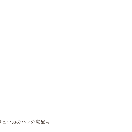
リュッカのパンの宅配も