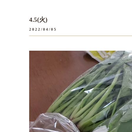
4.5(火)
2022/04/05