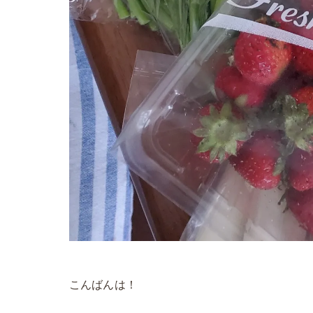
こんばんは！