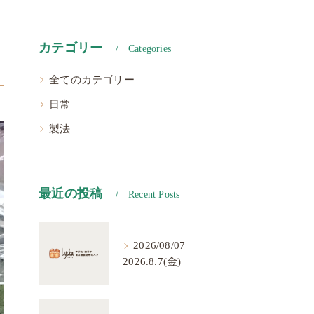
カテゴリー
Categories
全てのカテゴリー
日常
製法
最近の投稿
Recent Posts
2026/08/07
2026.8.7(金)