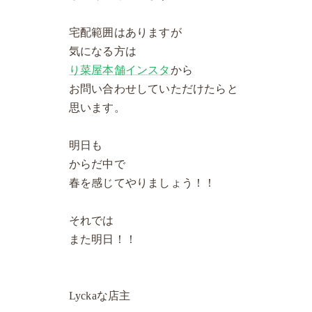
宅配範囲はありますが
気になる方は
り菜屋本舗インスタ
から
お問い合わせしていただけたらと
思います。
明日も
からだ中で
春を感じてやりましょう！！
それでは
また明日！！
Lyckaな店主