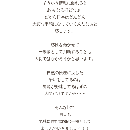
そういう情報に触れると
あぁ なるほどなぁ~
だから日本はどんどん
大変な事態になっていくんだなぁと
感じます。
感性を働かせて
一動物として判断することも
大切ではなかろうかと思います。
自然の摂理に反した
争いをしてるのは
知能が発達してるはずの
人間だけですから······
そんな訳で
明日も
地球に住む動物の一種として
楽しんでいきましょう！！