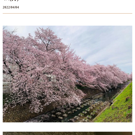
2022/04/04