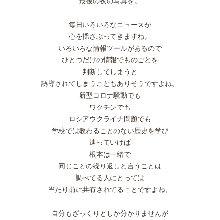
最後の夜の写真を。
毎日いろいろなニュースが
心を揺さぶってきますね。
いろいろな情報ツールがあるので
ひとつだけの情報でものごとを
判断してしまうと
誘導されてしまうこともありそうですよね。
新型コロナ騒動でも
ワクチンでも
ロシアウクライナ問題でも
学校では教わることのない歴史を学び
辿っていけば
根本は一緒で
同じことの繰り返しと言うことは
調べてる人にとっては
当たり前に共有されてることですよね。
自分もざっくりとしか分かりませんが