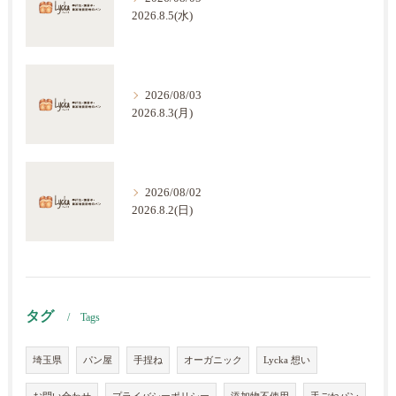
2026.8.5(水)
2026/08/03
2026.8.3(月)
2026/08/02
2026.8.2(日)
タグ
Tags
埼玉県
パン屋
手捏ね
オーガニック
Lycka 想い