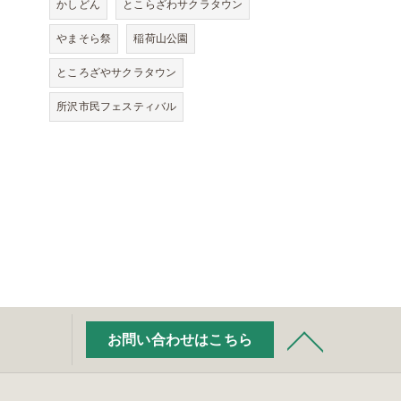
かしどん
とこらざわサクラタウン
やまそら祭
稲荷山公園
ところざやサクラタウン
所沢市民フェスティバル
お問い合わせはこちら