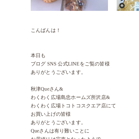
こんばんは！
本日も
ブログ SNS 公式LINEをご覧の皆様
ありがとうございます。
秋津Queさん&
わくわく広場島忠ホームズ所沢店&
わくわく広場トコトコスクエア店にて
お買い上げの皆様
ありがとうございます。
Queさんは有り難いことに