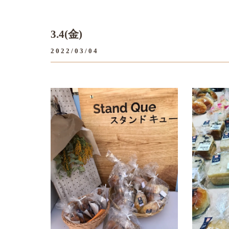
3.4(金)
2022/03/04