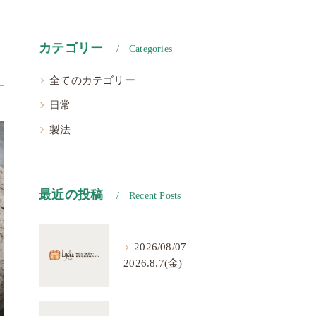
カテゴリー
Categories
全てのカテゴリー
日常
製法
最近の投稿
Recent Posts
2026/08/07
2026.8.7(金)