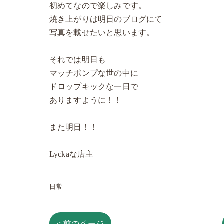
初めてなので楽しみです。
焼き上がりは明日のブログにて
写真を載せたいと思います。
それでは明日も
マッチポンプな世の中に
ドロップキックな一日で
ありますように！！
また明日！！
Lyckaな店主
日常
< 前のページ