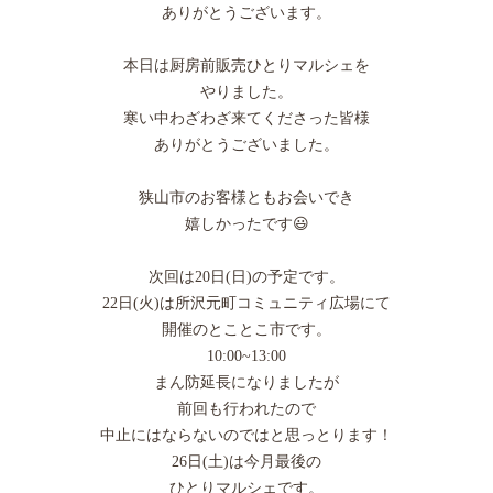
ありがとうございます。
本日は厨房前販売ひとりマルシェを
やりました。
寒い中わざわざ来てくださった皆様
ありがとうございました。
狭山市のお客様ともお会いでき
嬉しかったです😃
次回は20日(日)の予定です。
22日(火)は所沢元町コミュニティ広場にて
開催のとことこ市です。
10:00~13:00
まん防延長になりましたが
前回も行われたので
中止にはならないのではと思っとります！
26日(土)は今月最後の
ひとりマルシェです。