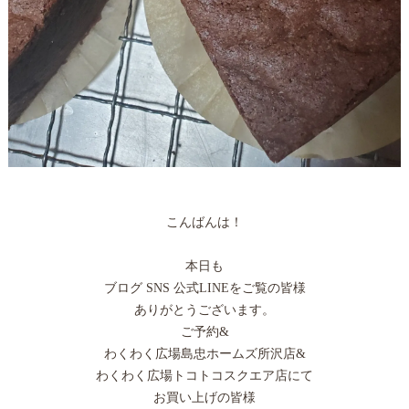
こんばんは！
本日も
ブログ SNS 公式LINEをご覧の皆様
ありがとうございます。
ご予約&
わくわく広場島忠ホームズ所沢店&
わくわく広場トコトコスクエア店にて
お買い上げの皆様