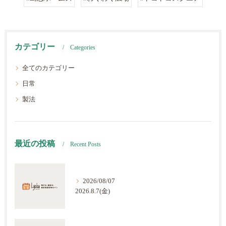
カテゴリー
Categories
全てのカテゴリー
日常
製法
最近の投稿
Recent Posts
2026/08/07
2026.8.7(金)