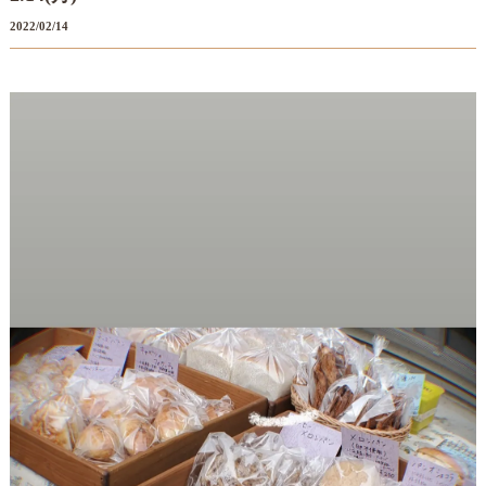
2022/02/14