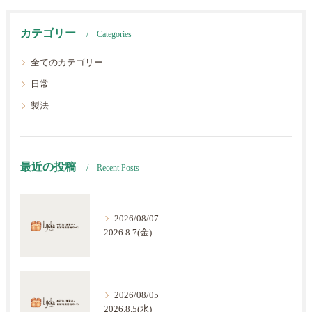
カテゴリー
Categories
全てのカテゴリー
日常
製法
最近の投稿
Recent Posts
2026/08/07
2026.8.7(金)
2026/08/05
2026.8.5(水)