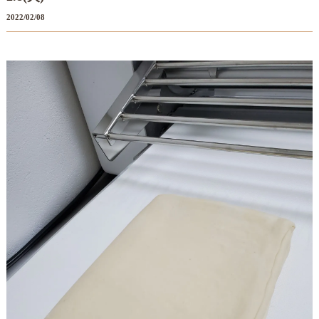
2022/02/08