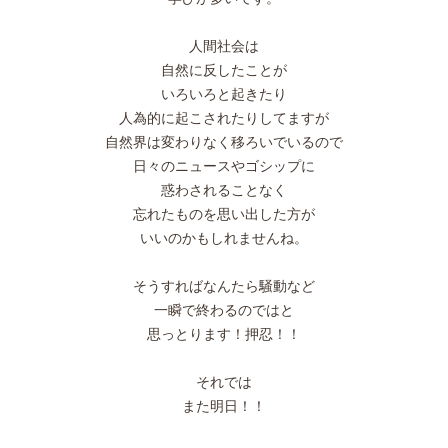
人間社会は
自然に反したことが
いろいろと起きたり
人為的に起こされたりしてますが
自然界は変わりなく移ろいでいるので
日々のニュースやゴシップに
惑わされることなく
忘れたものを思い出した方が
いいのかもしれませんね。
そうすればなんたら騒動など
一瞬で終わるのではと
思っとります！押忍！！
それでは
また明日！！