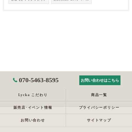
070-5463-8595
お問い合わせはこちら
Lycka こだわり
商品一覧
販売店･イベント情報
プライバシーポリシー
お問い合わせ
サイトマップ