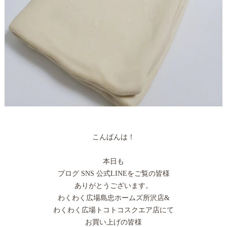
こんばんは！
本日も
ブログ SNS 公式LINEをご覧の皆様
ありがとうございます。
わくわく広場島忠ホームズ所沢店&
わくわく広場トコトコスクエア店にて
お買い上げの皆様