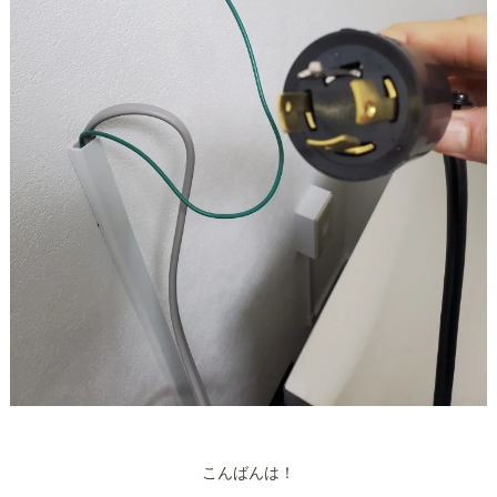
こんばんは！