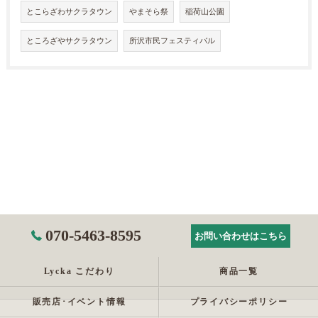
とこらざわサクラタウン
やまそら祭
稲荷山公園
ところざやサクラタウン
所沢市民フェスティバル
070-5463-8595
お問い合わせはこちら
Lycka こだわり
商品一覧
販売店･イベント情報
プライバシーポリシー