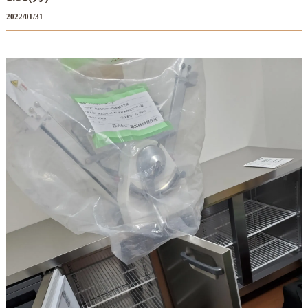
2022/01/31