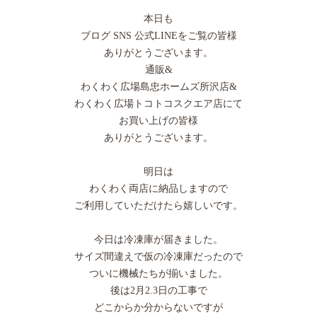
本日も
ブログ SNS 公式LINEをご覧の皆様
ありがとうございます。
通販&
わくわく広場島忠ホームズ所沢店&
わくわく広場トコトコスクエア店にて
お買い上げの皆様
ありがとうございます。
明日は
わくわく両店に納品しますので
ご利用していただけたら嬉しいです。
今日は冷凍庫が届きました。
サイズ間違えで仮の冷凍庫だったので
ついに機械たちが揃いました。
後は2月2.3日の工事で
どこからか分からないですが