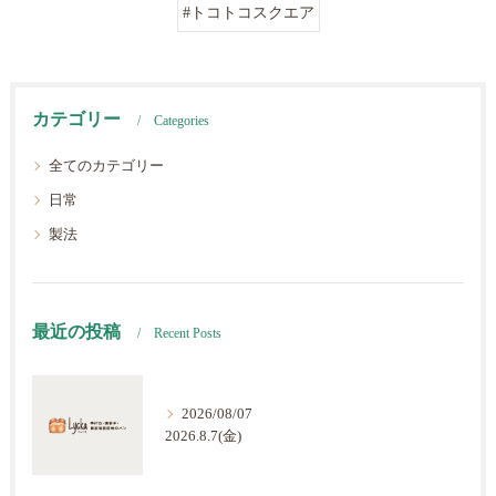
#トコトコスクエア
カテゴリー
Categories
全てのカテゴリー
日常
製法
最近の投稿
Recent Posts
2026/08/07
2026.8.7(金)