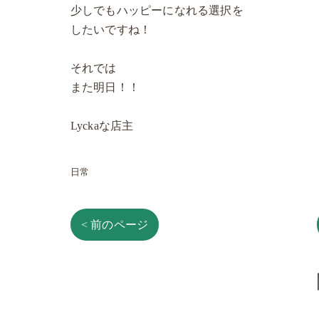
少しでもハッピーになれる選択を
したいですね！
それでは
また明日！！
Lyckaな店主
日常
< 前のページ