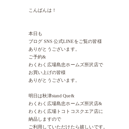
こんばんは！
本日も
ブログ SNS 公式LINEをご覧の皆様
ありがとうございます。
ご予約&
わくわく広場島忠ホームズ所沢店で
お買い上げの皆様
ありがとうございます。
明日は秋津stand Que&
わくわく広場島忠ホームズ所沢店&
わくわく広場トコトコスクエア店に
納品しますので
ご利用していただけたら嬉しいです。