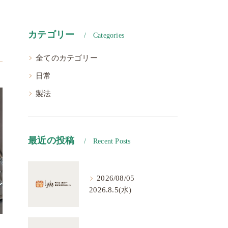
カテゴリー
Categories
全てのカテゴリー
日常
製法
最近の投稿
Recent Posts
2026/08/05
2026.8.5(水)