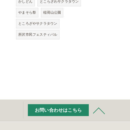
かしどん
とこらざわサクラタウン
やまそら祭
稲荷山公園
ところざやサクラタウン
所沢市民フェスティバル
お問い合わせはこちら