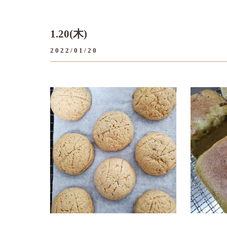
1.20(木)
2022/01/20