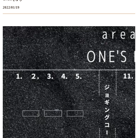
2022/01/19