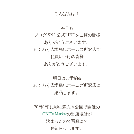
こんばんは！
本日も
ブログ SNS 公式LINEをご覧の皆様
ありがとうございます。
わくわく広場島忠ホームズ所沢店で
お買い上げの皆様
ありがとうございます。
明日はご予約&
わくわく広場島忠ホームズ所沢店に
納品します。
30日(日)に彩の森入間公園で開催の
ONE's Market
の出店場所が
決まったので写真にて
お知らせします。