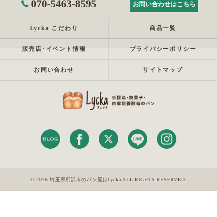
070-5463-8595
お問い合わせはこちら
Lycka こだわり
商品一覧
販売店･イベント情報
プライバシーポリシー
お問い合わせ
サイトマップ
© 2026 埼玉県所沢市のパン屋はLycka ALL RIGHTS RESERVED.