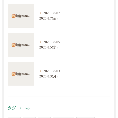
2026/08/07
2026.8.7(金)
2026/08/05
2026.8.5(水)
2026/08/03
2026.8.3(月)
タグ
Tags