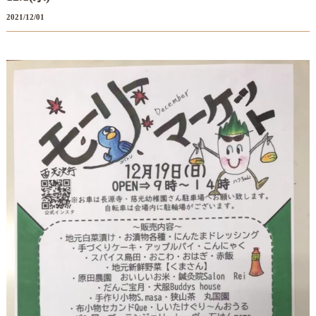
2021/12/01