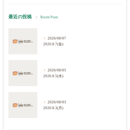
最近の投稿
Recent Posts
2026/08/07
2026.8.7(金)
2026/08/05
2026.8.5(水)
2026/08/03
2026.8.3(月)