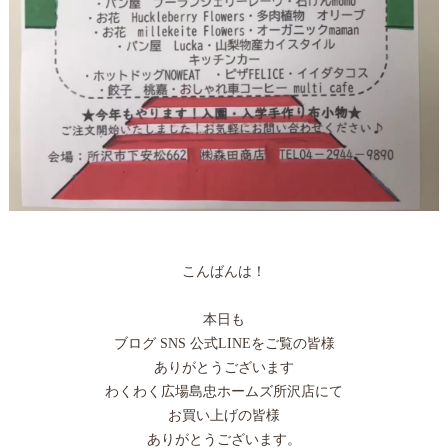
こんばんは！
本日も
ブログ SNS 公式LINEをご覧の皆様
ありがとうございます
わくわく広場島忠ホームズ所沢店にて
お買い上げの皆様
ありがとうございます。