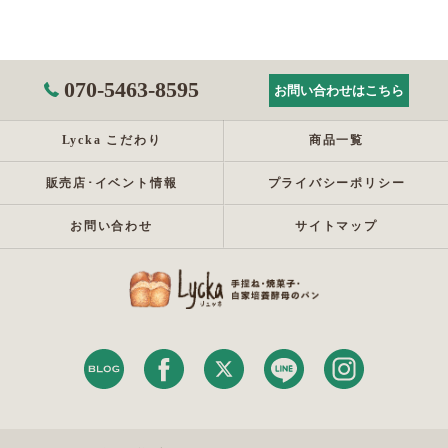
070-5463-8595
お問い合わせはこちら
Lycka こだわり
商品一覧
販売店･イベント情報
プライバシーポリシー
お問い合わせ
サイトマップ