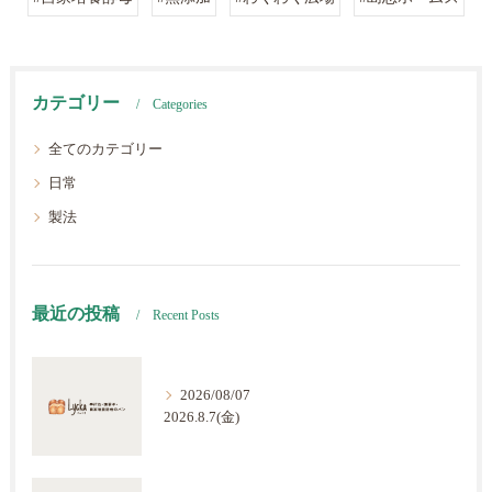
カテゴリー
Categories
全てのカテゴリー
日常
製法
最近の投稿
Recent Posts
2026/08/07
2026.8.7(金)