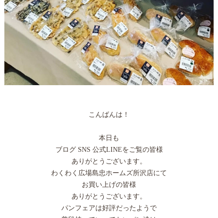
こんばんは！
本日も
ブログ SNS 公式LINEをご覧の皆様
ありがとうございます。
わくわく広場島忠ホームズ所沢店にて
お買い上げの皆様
ありがとうございます。
パンフェアは好評だったようで