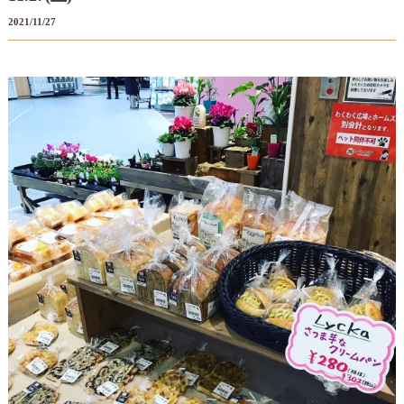
2021/11/27