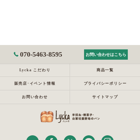
070-5463-8595
お問い合わせはこちら
Lycka こだわり
商品一覧
販売店･イベント情報
プライバシーポリシー
お問い合わせ
サイトマップ