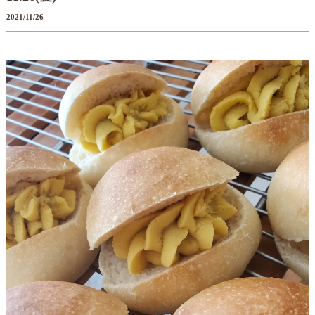
2021/11/26