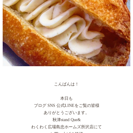
こんばんは！
本日も
ブログ SNS 公式LINEをご覧の皆様
ありがとうございます。
秋津stand Que&
わくわく広場島忠ホームズ所沢店にて