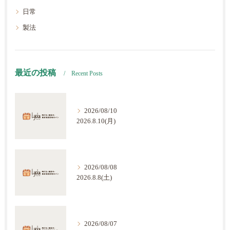
日常
製法
最近の投稿
Recent Posts
2026/08/10
2026.8.10(月)
2026/08/08
2026.8.8(土)
2026/08/07