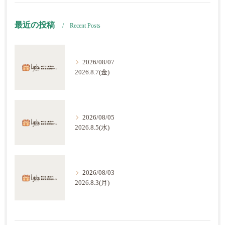
最近の投稿
Recent Posts
2026/08/07
2026.8.7(金)
2026/08/05
2026.8.5(水)
2026/08/03
2026.8.3(月)