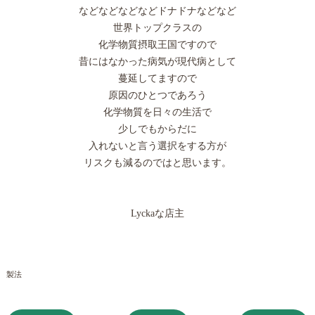
などなどなどなどドナドナなどなど
世界トップクラスの
化学物質摂取王国ですので
昔にはなかった病気が現代病として
蔓延してますので
原因のひとつであろう
化学物質を日々の生活で
少しでもからだに
入れないと言う選択をする方が
リスクも減るのではと思います。
Lyckaな店主
製法