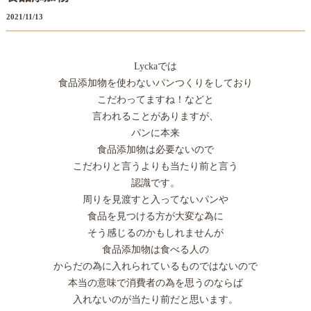
2021/11/13
Lyckaでは
食品添加物を使わないパンつくりをしており
こだわってますね！などと
言われることがありますが、
パンに本来
食品添加物は必要ないので
こだわりと言うよりも当たり前と言う
認識です。
周りを見渡すと入ってないパンや
食品を見つける方が大変な為に
そう感じるのかもしれませんが
食品添加物は食べる人の
からだの為に入れられているものではないので
本当の意味で消費者の為を思うのならば
入れないのが当たり前だと思います。