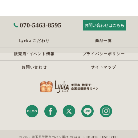
070-5463-8595
お問い合わせはこちら
Lycka こだわり
商品一覧
販売店･イベント情報
プライバシーポリシー
お問い合わせ
サイトマップ
© 2026 埼玉県所沢市のパン屋はLycka ALL RIGHTS RESERVED.