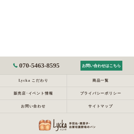
070-5463-8595
お問い合わせはこちら
Lycka こだわり
商品一覧
販売店･イベント情報
プライバシーポリシー
お問い合わせ
サイトマップ