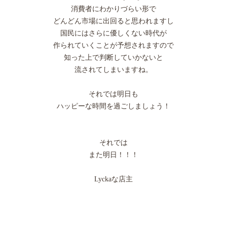
消費者にわかりづらい形で
どんどん市場に出回ると思われますし
国民にはさらに優しくない時代が
作られていくことが予想されますので
知った上で判断していかないと
流されてしまいますね。
それでは明日も
ハッピーな時間を過ごしましょう！
それでは
また明日！！！
Lyckaな店主