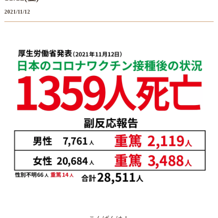
2021/11/12