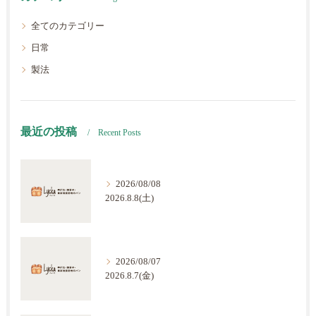
全てのカテゴリー
日常
製法
最近の投稿
Recent Posts
2026/08/08
2026.8.8(土)
2026/08/07
2026.8.7(金)