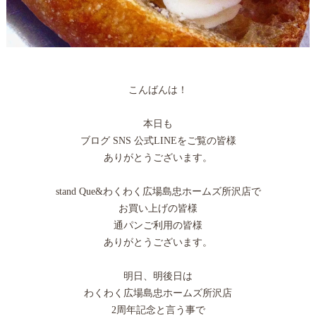
こんばんは！
本日も
ブログ SNS 公式LINEをご覧の皆様
ありがとうございます。
stand Que&わくわく広場島忠ホームズ所沢店で
お買い上げの皆様
通パンご利用の皆様
ありがとうございます。
明日、明後日は
わくわく広場島忠ホームズ所沢店
2周年記念と言う事で