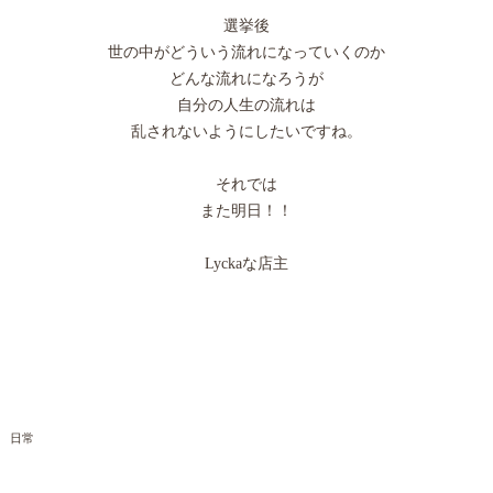
選挙後
世の中がどういう流れになっていくのか
どんな流れになろうが
自分の人生の流れは
乱されないようにしたいですね。
それでは
また明日！！
Lyckaな店主
日常