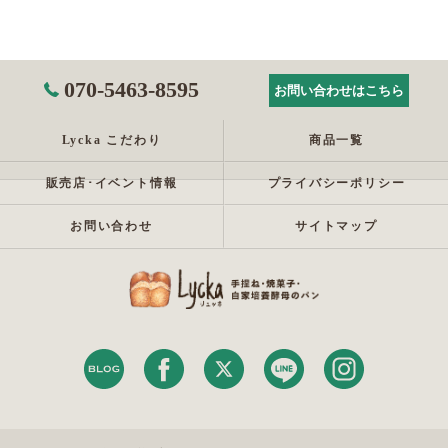
070-5463-8595
お問い合わせはこちら
Lycka こだわり
商品一覧
販売店･イベント情報
プライバシーポリシー
お問い合わせ
サイトマップ