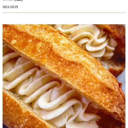
2021/10/29