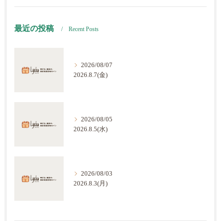
最近の投稿
Recent Posts
2026/08/07
2026.8.7(金)
2026/08/05
2026.8.5(水)
2026/08/03
2026.8.3(月)