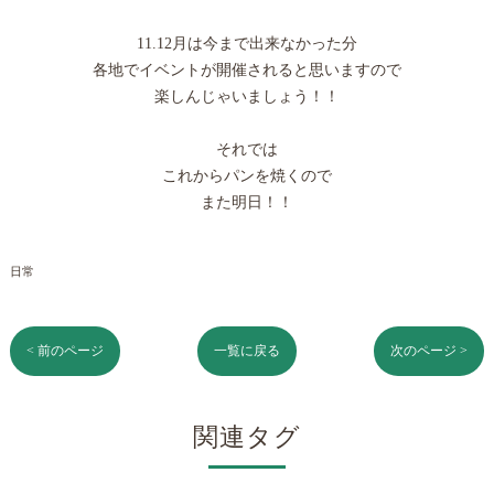
11.12月は今まで出来なかった分
各地でイベントが開催されると思いますので
楽しんじゃいましょう！！
それでは
これからパンを焼くので
また明日！！
日常
< 前のページ
一覧に戻る
次のページ >
関連タグ