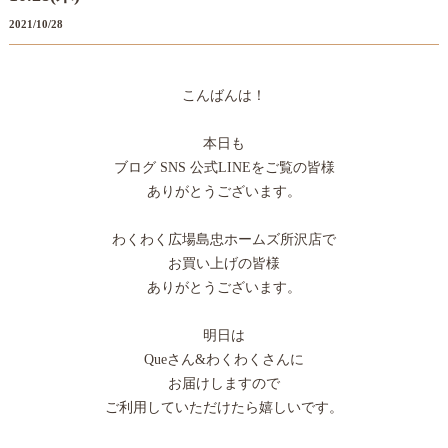
2021/10/28
こんばんは！
本日も
ブログ SNS 公式LINEをご覧の皆様
ありがとうございます。
わくわく広場島忠ホームズ所沢店で
お買い上げの皆様
ありがとうございます。
明日は
Queさん&わくわくさんに
お届けしますので
ご利用していただけたら嬉しいです。