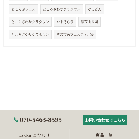
とこらぶフェス
ところさわサクラタウン
かしどん
とこらざわサクラタウン
やまそら祭
稲荷山公園
ところざやサクラタウン
所沢市民フェスティバル
070-5463-8595
お問い合わせはこちら
Lycka こだわり
商品一覧