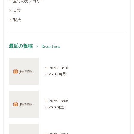
全てのカテゴリー
日常
製法
最近の投稿
Recent Posts
2026/08/10
2026.8.10(月)
2026/08/08
2026.8.8(土)