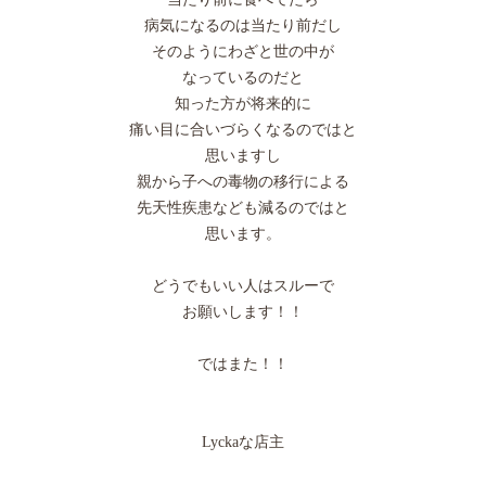
病気になるのは当たり前だし
そのようにわざと世の中が
なっているのだと
知った方が将来的に
痛い目に合いづらくなるのではと
思いますし
親から子への毒物の移行による
先天性疾患なども減るのではと
思います。
どうでもいい人はスルーで
お願いします！！
ではまた！！
Lyckaな店主