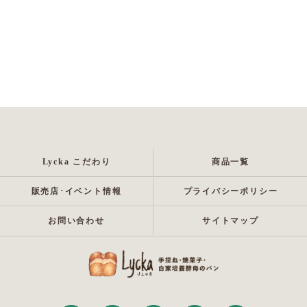
Lycka こだわり
商品一覧
販売店･イベント情報
プライバシーポリシー
お問い合わせ
サイトマップ