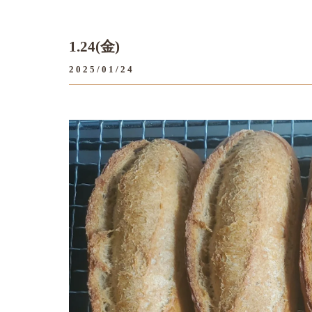
1.24(金)
2025/01/24