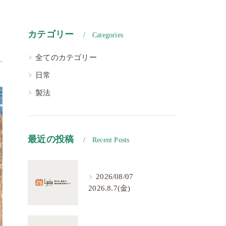
カテゴリー
Categories
全てのカテゴリー
日常
製法
最近の投稿
Recent Posts
2026/08/07
2026.8.7(金)