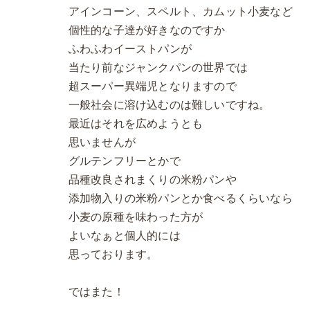
アインコーン、スペルト、カムット小麦など
個性的な子達が好きなのですか
ふわふわイーストパンが
当たり前なジャンクパンの世界では
超スーパー異端児となりますので
一般社会に溶け込むのは難しいですね。
最近はそれを広めようとも
思いませんが
グルテンフリーとかで
品種改良されまくりの米粉パンや
添加物入りの米粉パンとか食べるくらいなら
小麦の原種を味わった方が
よいなぁと個人的には
思っております。
ではまた！