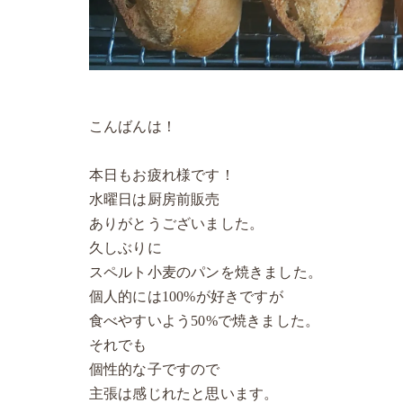
こんばんは！
本日もお疲れ様です！
水曜日は厨房前販売
ありがとうございました。
久しぶりに
スペルト小麦のパンを焼きました。
個人的には100%が好きですが
食べやすいよう50%で焼きました。
それでも
個性的な子ですので
主張は感じれたと思います。