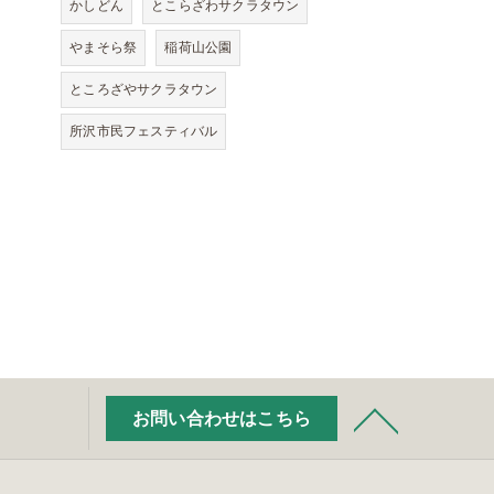
かしどん
とこらざわサクラタウン
やまそら祭
稲荷山公園
ところざやサクラタウン
所沢市民フェスティバル
お問い合わせはこちら