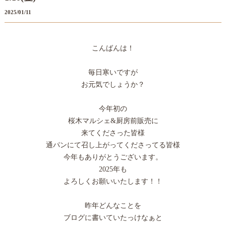
2025/01/11
こんばんは！
毎日寒いですが
お元気でしょうか？
今年初の
桜木マルシェ&厨房前販売に
来てくださった皆様
通パンにて召し上がってくださってる皆様
今年もありがとうございます。
2025年も
よろしくお願いいたします！！
昨年どんなことを
ブログに書いていたっけなぁと