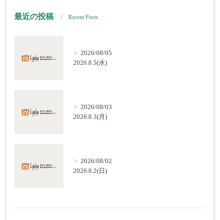
最近の投稿
Recent Posts
2026/08/05
2026.8.5(水)
2026/08/03
2026.8.3(月)
2026/08/02
2026.8.2(日)