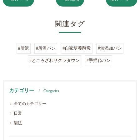
関連タグ
#所沢
#所沢パン
#自家培養酵母
#無添加パン
#ところざわサクラタウン
#手捏ねパン
カテゴリー
Categories
全てのカテゴリー
日常
製法