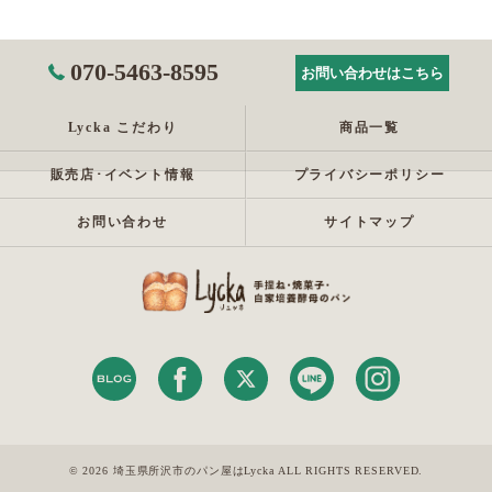
070-5463-8595
お問い合わせはこちら
Lycka こだわり
商品一覧
販売店･イベント情報
プライバシーポリシー
お問い合わせ
サイトマップ
© 2026 埼玉県所沢市のパン屋はLycka ALL RIGHTS RESERVED.