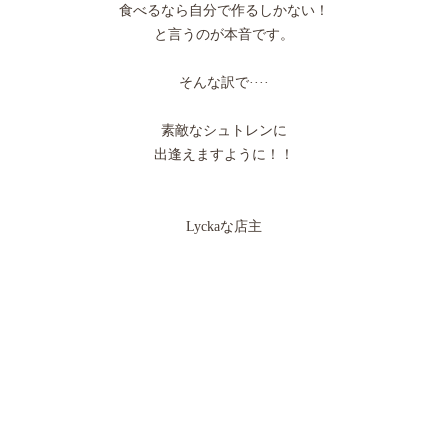
食べるなら自分で作るしかない！
と言うのが本音です。
そんな訳で····
素敵なシュトレンに
出逢えますように！！
Lyckaな店主