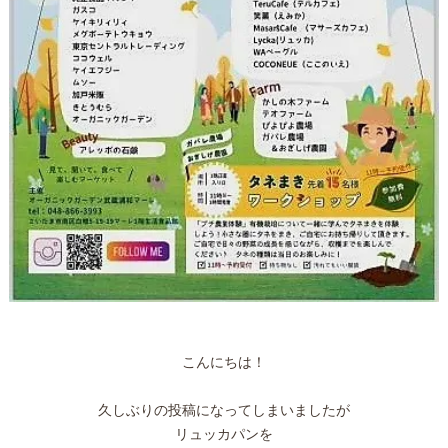
こんにちは！
久しぶりの投稿になってしまいましたが
リュッカパンを