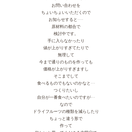
お問い合わせを
ちょいちょいいただくので
お知らせすると····
原材料の都合で
検討中です。
手に入らなかったり
値が上がりすぎてたりで
無理して
今まで通りのものを作っても
価格が上がりすぎますし
そこまでして
食べるものでもないのかなと···
つくりたいし
自分が一番食べたいのですが···
なので
ドライフルーツの種類を減らしたり
ちょっと違う形で
作って