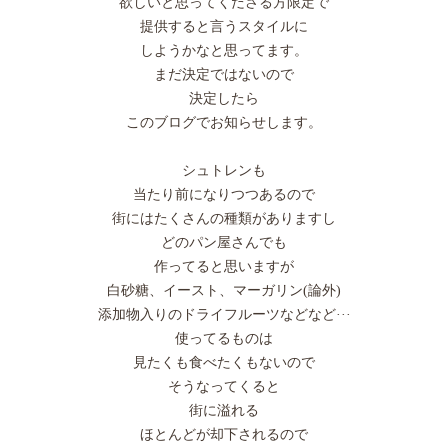
欲しいと思ってくださる方限定で
提供すると言うスタイルに
しようかなと思ってます。
まだ決定ではないので
決定したら
このブログでお知らせします。
シュトレンも
当たり前になりつつあるので
街にはたくさんの種類がありますし
どのパン屋さんでも
作ってると思いますが
白砂糖、イースト、マーガリン(論外)
添加物入りのドライフルーツなどなど···
使ってるものは
見たくも食べたくもないので
そうなってくると
街に溢れる
ほとんどが却下されるので