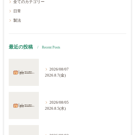
全てのカテゴリー
日常
製法
最近の投稿
Recent Posts
2026/08/07
2026.8.7(金)
2026/08/05
2026.8.5(水)