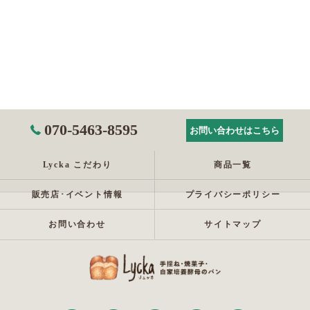
070-5463-8595
お問い合わせはこちら
Lycka こだわり
商品一覧
販売店･イベント情報
プライバシーポリシー
お問い合わせ
サイトマップ