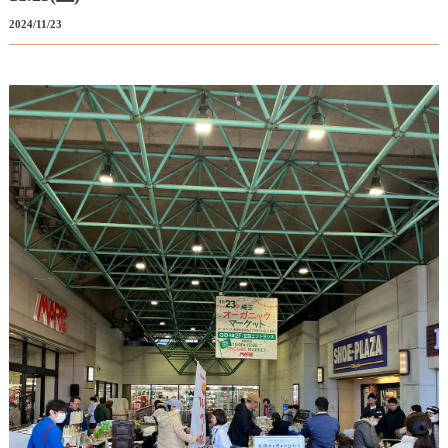
2024/11/23