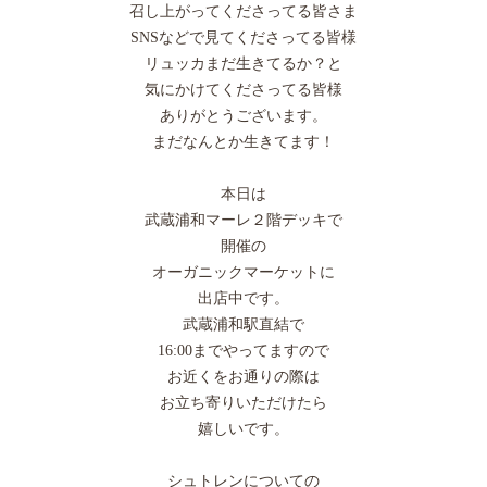
召し上がってくださってる皆さま
SNSなどで見てくださってる皆様
リュッカまだ生きてるか？と
気にかけてくださってる皆様
ありがとうございます。
まだなんとか生きてます！
本日は
武蔵浦和マーレ２階デッキで
開催の
オーガニックマーケットに
出店中です。
武蔵浦和駅直結で
16:00までやってますので
お近くをお通りの際は
お立ち寄りいただけたら
嬉しいです。
シュトレンについての