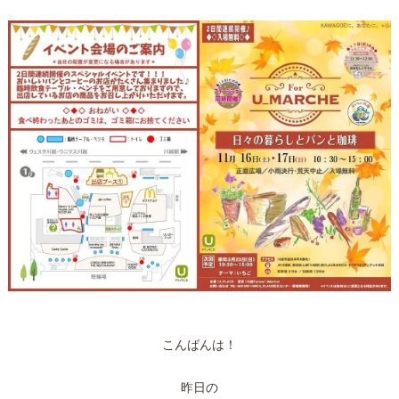
こんばんは！
昨日の