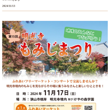
2024/11/13