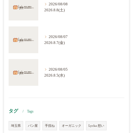
2026/08/08
2026.8.8(土)
2026/08/07
2026.8.7(金)
2026/08/05
2026.8.5(水)
タグ
Tags
埼玉県
パン屋
手捏ね
オーガニック
Lycka 想い