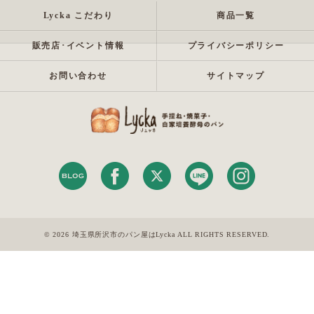
Lycka こだわり
商品一覧
販売店･イベント情報
プライバシーポリシー
お問い合わせ
サイトマップ
© 2026 埼玉県所沢市のパン屋はLycka ALL RIGHTS RESERVED.