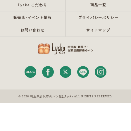
Lycka こだわり
商品一覧
販売店･イベント情報
プライバシーポリシー
お問い合わせ
サイトマップ
© 2026 埼玉県所沢市のパン屋はLycka ALL RIGHTS RESERVED.