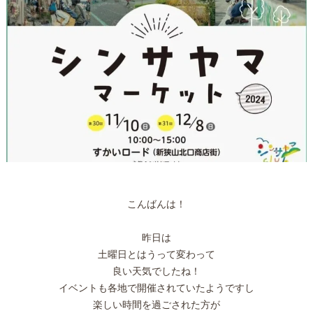
こんばんは！
昨日は
土曜日とはうって変わって
良い天気でしたね！
イベントも各地で開催されていたようですし
楽しい時間を過ごされた方が