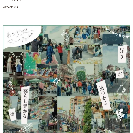
2024/11/04