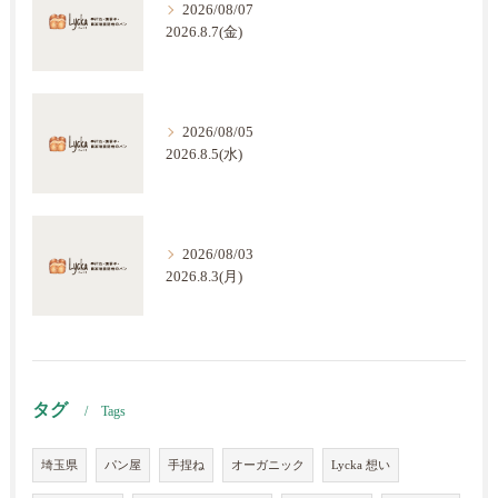
2026/08/07
2026.8.7(金)
2026/08/05
2026.8.5(水)
2026/08/03
2026.8.3(月)
タグ
Tags
埼玉県
パン屋
手捏ね
オーガニック
Lycka 想い