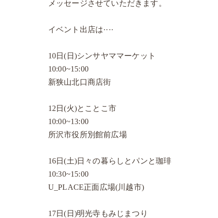
メッセージさせていただきます。
イベント出店は····
10日(日)シンサヤママーケット
10:00~15:00
新狭山北口商店街
12日(火)とことこ市
10:00~13:00
所沢市役所別館前広場
16日(土)日々の暮らしとパンと珈琲
10:30~15:00
U_PLACE正面広場(川越市)
17日(日)明光寺もみじまつり