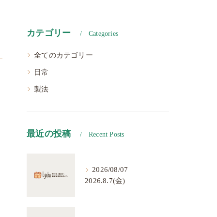
カテゴリー
Categories
全てのカテゴリー
日常
製法
最近の投稿
Recent Posts
2026/08/07
2026.8.7(金)