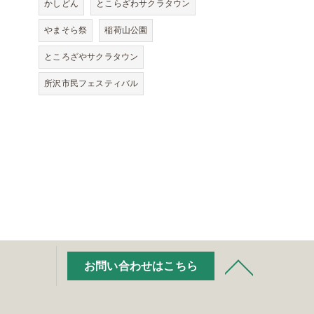
かしどん
とこらざわサクラタウン
やまそら祭
稲荷山公園
ところざやサクラタウン
所沢市民フェスティバル
お問い合わせはこちら