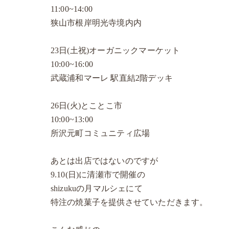
11:00~14:00
狭山市根岸明光寺境内内
23日(土祝)オーガニックマーケット
10:00~16:00
武蔵浦和マーレ 駅直結2階デッキ
26日(火)とことこ市
10:00~13:00
所沢元町コミュニティ広場
あとは出店ではないのですが
9.10(日)に清瀬市で開催の
shizukuの月マルシェにて
特注の焼菓子を提供させていただきます。