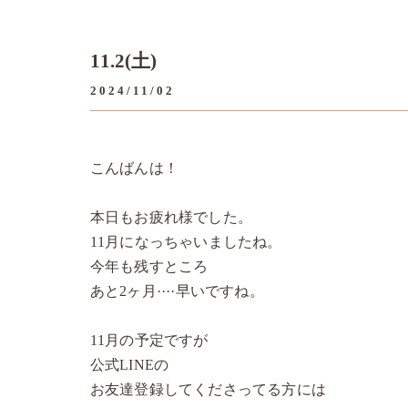
11.2(土)
2024/11/02
こんばんは！
本日もお疲れ様でした。
11月になっちゃいましたね。
今年も残すところ
あと2ヶ月····早いですね。
11月の予定ですが
公式LINEの
お友達登録してくださってる方には