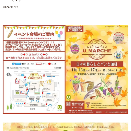
2024/11/07