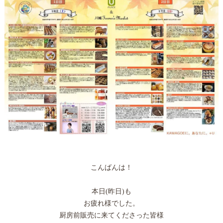
こんばんは！
本日(昨日)も
お疲れ様でした。
厨房前販売に来てくださった皆様