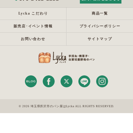
Lycka こだわり
商品一覧
販売店･イベント情報
プライバシーポリシー
お問い合わせ
サイトマップ
© 2026 埼玉県所沢市のパン屋はLycka ALL RIGHTS RESERVED.