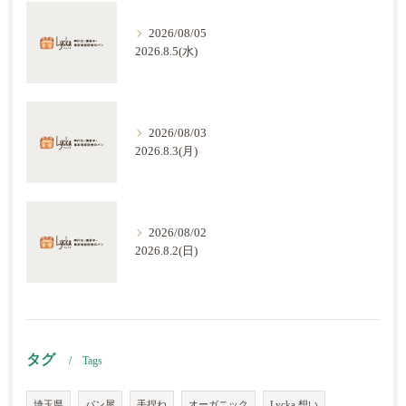
2026/08/05
2026.8.5(水)
2026/08/03
2026.8.3(月)
2026/08/02
2026.8.2(日)
タグ
Tags
埼玉県
パン屋
手捏ね
オーガニック
Lycka 想い