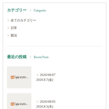
カテゴリー
Categories
全てのカテゴリー
日常
製法
最近の投稿
Recent Posts
2026/08/07
2026.8.7(金)
2026/08/05
2026.8.5(水)