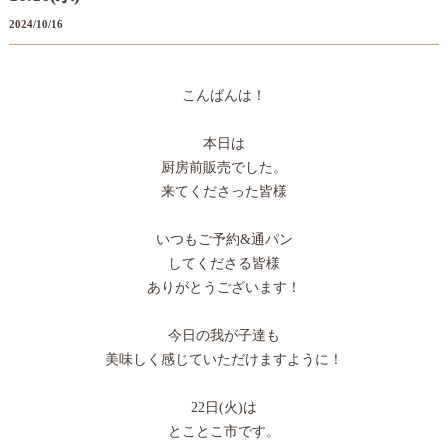
2024/10/16
こんばんは！
本日は
厨房前販売でした。
来てくださった皆様
いつもご予約&通パン
してくださる皆様
ありがとうございます！
今日の我が子達も
美味しく感じていただけますように！
22日(火)は
とことこ市です。