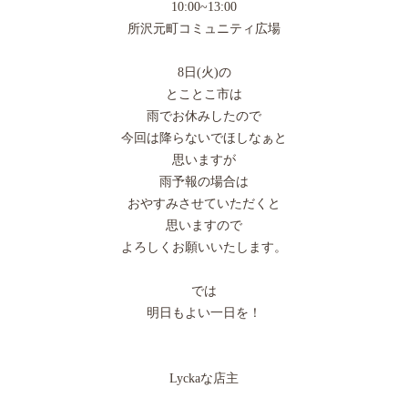
10:00~13:00
所沢元町コミュニティ広場
8日(火)の
とことこ市は
雨でお休みしたので
今回は降らないでほしなぁと
思いますが
雨予報の場合は
おやすみさせていただくと
思いますので
よろしくお願いいたします。
では
明日もよい一日を！
Lyckaな店主