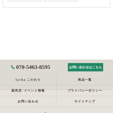
070-5463-8595
お問い合わせはこちら
Lycka こだわり
商品一覧
販売店･イベント情報
プライバシーポリシー
お問い合わせ
サイトマップ