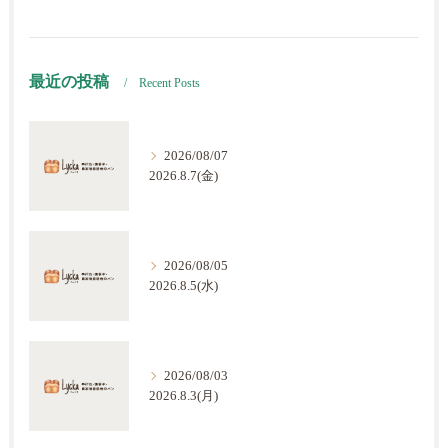
最近の投稿
Recent Posts
2026/08/07
2026.8.7(金)
2026/08/05
2026.8.5(水)
2026/08/03
2026.8.3(月)