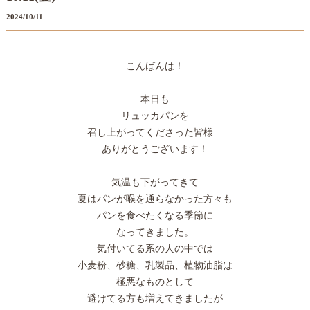
2024/10/11
こんばんは！
本日も
リュッカパンを
召し上がってくださった皆様
ありがとうございます！
気温も下がってきて
夏はパンが喉を通らなかった方々も
パンを食べたくなる季節に
なってきました。
気付いてる系の人の中では
小麦粉、砂糖、乳製品、植物油脂は
極悪なものとして
避けてる方も増えてきましたが