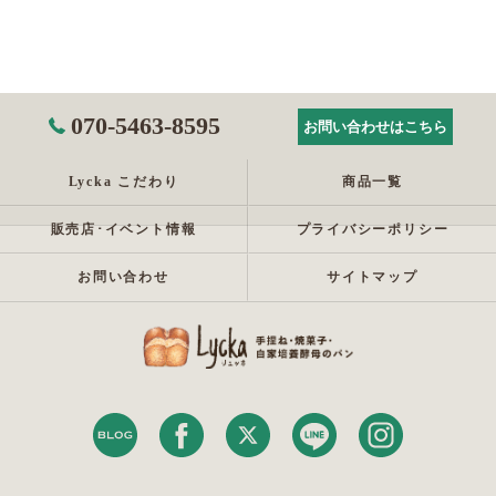
070-5463-8595
お問い合わせはこちら
Lycka こだわり
商品一覧
販売店･イベント情報
プライバシーポリシー
お問い合わせ
サイトマップ