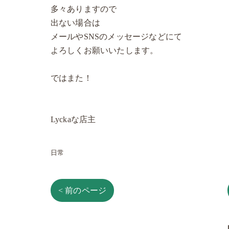
多々ありますので
出ない場合は
メールやSNSのメッセージなどにて
よろしくお願いいたします。
ではまた！
Lyckaな店主
日常
< 前のページ