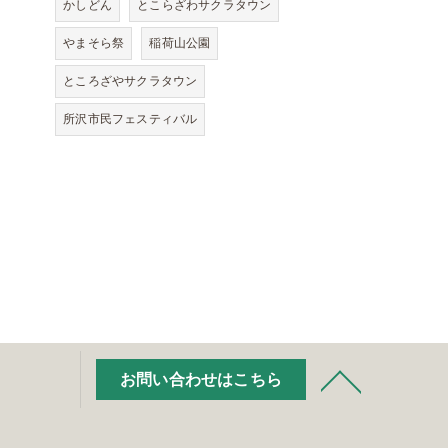
かしどん
とこらざわサクラタウン
やまそら祭
稲荷山公園
ところざやサクラタウン
所沢市民フェスティバル
お問い合わせはこちら