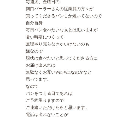
毎週火、金曜日の
南口パーラーさんの従業員の方々が
買ってくださるパンしか焼いてないので
自分自身
毎日パン食べたいなぁとは思いますが
暑い時期につくって
無理やり売らなきゃいけないのも
嫌なので
現状は食べたいと思ってくださる方に
お届け出来れば
無駄なくお互いWin-Winなのかなと
思ってます。
なので
パンをつくる日であれば
ご予約承りますので
ご連絡いただけたらと思います。
電話は出れないことが