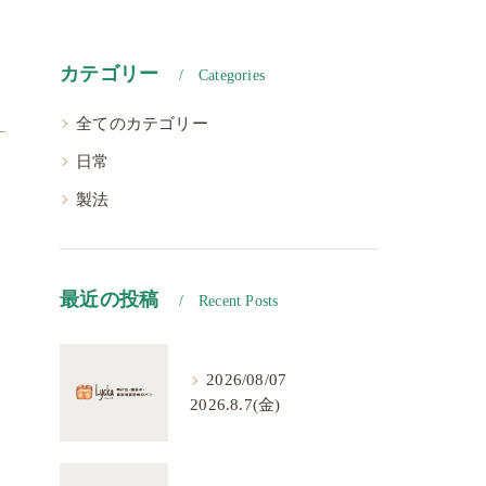
カテゴリー
Categories
全てのカテゴリー
日常
製法
最近の投稿
Recent Posts
2026/08/07
2026.8.7(金)