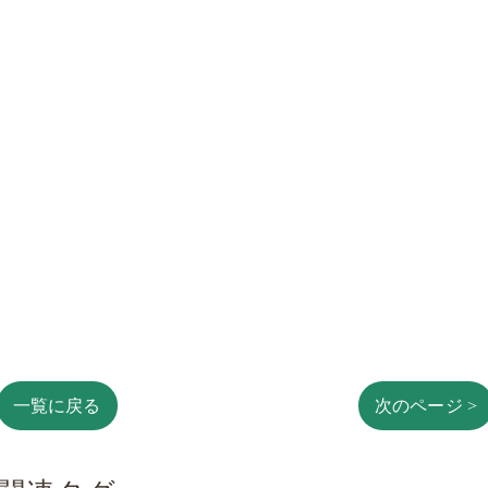
一覧に戻る
次のページ >