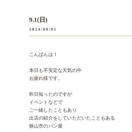
9.1(日)
2024/09/01
こんばんは！
本日も不安定な天気の中
お疲れ様です。
昨日知ったのですが
イベントなどで
ご一緒したこともあり
出店の紹介をしていただいたこともある
狭山市のパン屋