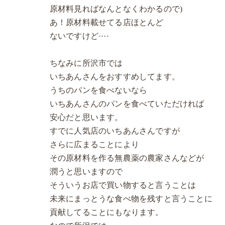
原材料見ればなんとなくわかるので)
あ！原材料載せてる店ほとんど
ないですけど····
ちなみに所沢市では
いちあんさんをおすすめしてます。
うちのパンを食べないなら
いちあんさんのパンを食べていただければ
安心だと思います。
すでに人気店のいちあんさんですが
さらに広まることにより
その原材料を作る無農薬の農家さんなどが
潤うと思いますので
そういうお店で買い物すると言うことは
未来にまっとうな食べ物を残すと言うことに
貢献してることにもなります。