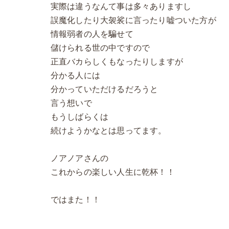
実際は違うなんて事は多々ありますし
誤魔化したり大袈裟に言ったり嘘ついた方が
情報弱者の人を騙せて
儲けられる世の中ですので
正直バカらしくもなったりしますが
分かる人には
分かっていただけるだろうと
言う想いで
もうしばらくは
続けようかなとは思ってます。
ノアノアさんの
これからの楽しい人生に乾杯！！
ではまた！！