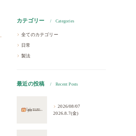
カテゴリー
Categories
全てのカテゴリー
日常
製法
最近の投稿
Recent Posts
2026/08/07
2026.8.7(金)