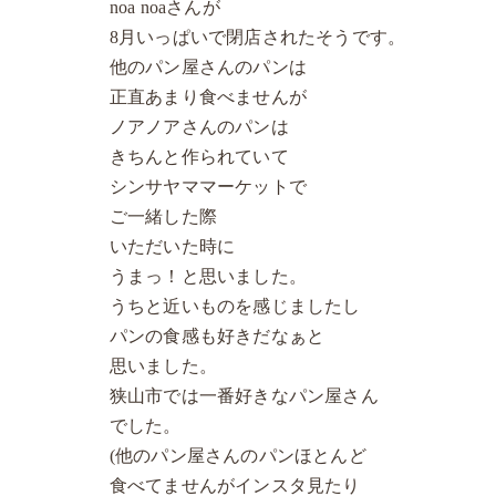
noa noaさんが
8月いっぱいで閉店されたそうです。
他のパン屋さんのパンは
正直あまり食べませんが
ノアノアさんのパンは
きちんと作られていて
シンサヤママーケットで
ご一緒した際
いただいた時に
うまっ！と思いました。
うちと近いものを感じましたし
パンの食感も好きだなぁと
思いました。
狭山市では一番好きなパン屋さん
でした。
(他のパン屋さんのパンほとんど
食べてませんがインスタ見たり