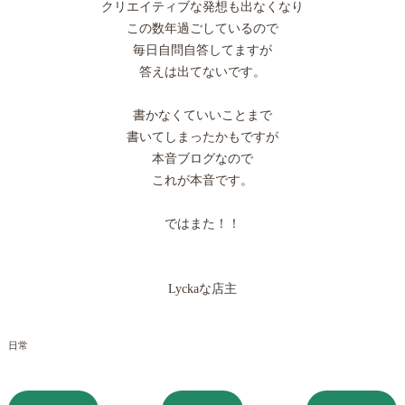
クリエイティブな発想も出なくなり
この数年過ごしているので
毎日自問自答してますが
答えは出てないです。
書かなくていいことまで
書いてしまったかもですが
本音ブログなので
これが本音です。
ではまた！！
Lyckaな店主
日常