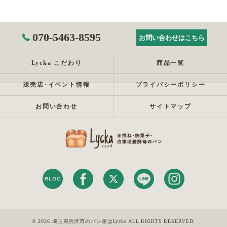
070-5463-8595
お問い合わせはこちら
Lycka こだわり
商品一覧
販売店･イベント情報
プライバシーポリシー
お問い合わせ
サイトマップ
© 2026 埼玉県所沢市のパン屋はLycka ALL RIGHTS RESERVED.