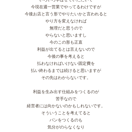
今現在週一営業でやってるわけですが
今後お店と言う形でやりたいかと言われると
やり方を変えなければ
無理だと思うので
やらないと思いますし
今のこの形も正直
利益が出てるとは言えないので
今後の事を考えると
払わなければいけない固定費を
払い終わるまでは続けると思いますが
その先はわからないです。
利益を生み出す仕組みをつくるのが
苦手なので
経営者には向かないのかもしれないです。
そういうことを考えてると
パンをつくるのも
気分がのらなくなり