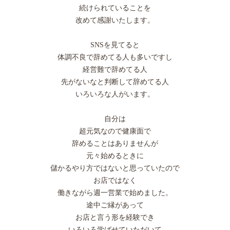
続けられていることを
改めて感謝いたします。
SNSを見てると
体調不良で辞めてる人も多いですし
経営難で辞めてる人
先がないなと判断して辞めてる人
いろいろな人がいます。
自分は
超元気なので健康面で
辞めることはありませんが
元々始めるときに
儲かるやり方ではないと思っていたので
お店ではなく
働きながら週一営業で始めました。
途中ご縁があって
お店と言う形を経験でき
いろいろ学ばせていただいて