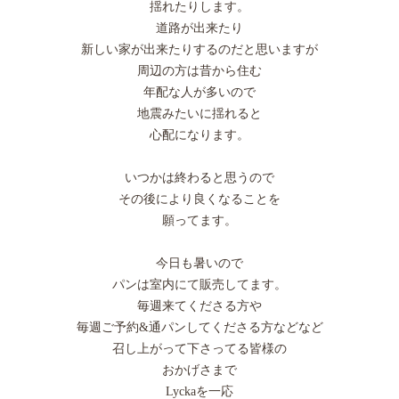
揺れたりします。
道路が出来たり
新しい家が出来たりするのだと思いますが
周辺の方は昔から住む
年配な人が多いので
地震みたいに揺れると
心配になります。
いつかは終わると思うので
その後により良くなることを
願ってます。
今日も暑いので
パンは室内にて販売してます。
毎週来てくださる方や
毎週ご予約&通パンしてくださる方などなど
召し上がって下さってる皆様の
おかげさまで
Lyckaを一応