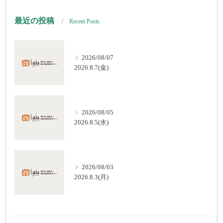
最近の投稿
Recent Posts
2026/08/07
2026.8.7(金)
2026/08/05
2026.8.5(水)
2026/08/03
2026.8.3(月)