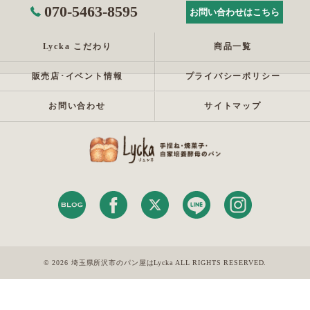
070-5463-8595
お問い合わせはこちら
Lycka こだわり
商品一覧
販売店･イベント情報
プライバシーポリシー
お問い合わせ
サイトマップ
© 2026 埼玉県所沢市のパン屋はLycka ALL RIGHTS RESERVED.