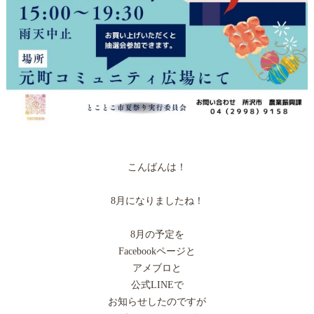
こんばんは！
8月になりましたね！
8月の予定を
Facebookページと
アメブロと
公式LINEで
お知らせしたのですが