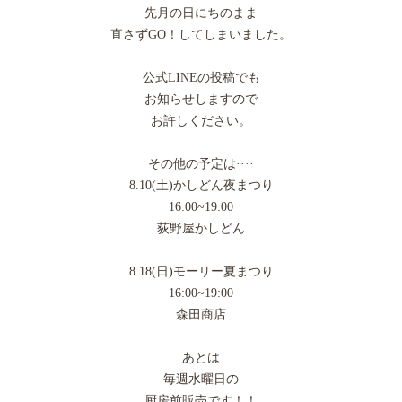
先月の日にちのまま
直さずGO！してしまいました。
公式LINEの投稿でも
お知らせしますので
お許しください。
その他の予定は····
8.10(土)かしどん夜まつり
16:00~19:00
荻野屋かしどん
8.18(日)モーリー夏まつり
16:00~19:00
森田商店
あとは
毎週水曜日の
厨房前販売です！！