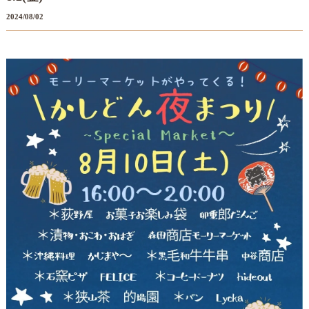
2024/08/02