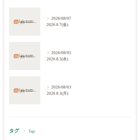
2026/08/07
2026.8.7(金)
2026/08/05
2026.8.5(水)
2026/08/03
2026.8.3(月)
タグ
Tags