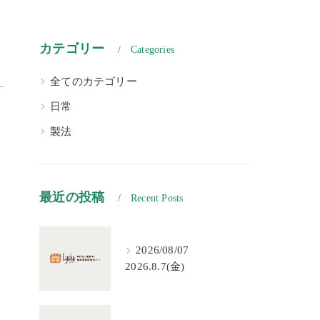
カテゴリー
Categories
全てのカテゴリー
日常
製法
最近の投稿
Recent Posts
2026/08/07
2026.8.7(金)