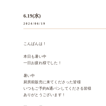
6.19(水)
2024/06/19
こんばんは！
本日も暑い中
一日お疲れ様でした！
暑い中
厨房前販売に来てくださった皆様
いつもご予約&通パンしてくださる皆様
ありがとうございます！