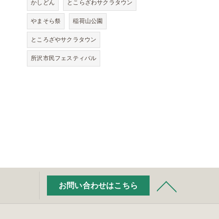
かしどん
とこらざわサクラタウン
やまそら祭
稲荷山公園
ところざやサクラタウン
所沢市民フェスティバル
お問い合わせはこちら