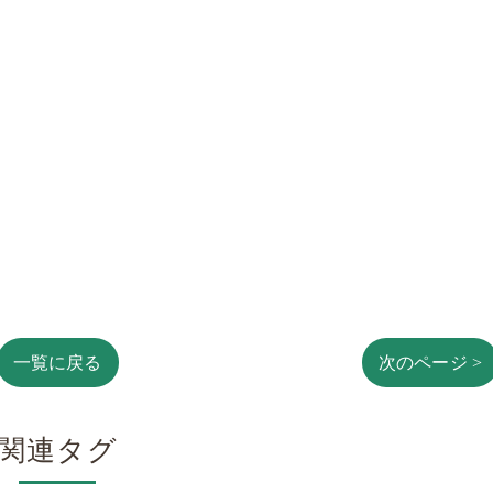
一覧に戻る
次のページ >
関連タグ