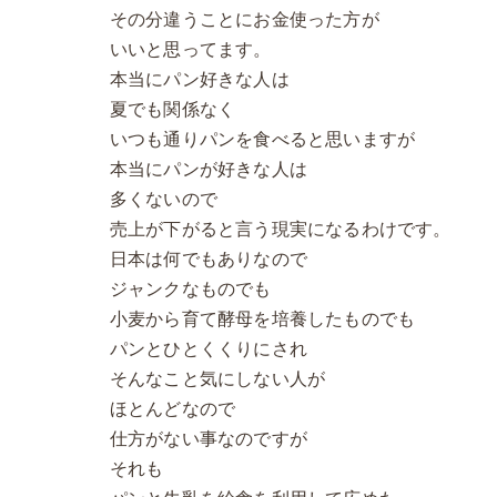
その分違うことにお金使った方が
いいと思ってます。
本当にパン好きな人は
夏でも関係なく
いつも通りパンを食べると思いますが
本当にパンが好きな人は
多くないので
売上が下がると言う現実になるわけです。
日本は何でもありなので
ジャンクなものでも
小麦から育て酵母を培養したものでも
パンとひとくくりにされ
そんなこと気にしない人が
ほとんどなので
仕方がない事なのですが
それも